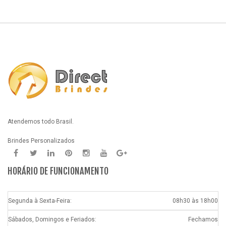
Atendemos todo Brasil.
Brindes Personalizados
HORÁRIO DE FUNCIONAMENTO
Segunda à Sexta-Feira:
08h30 às 18h00
Sábados, Domingos e Feriados:
Fechamos