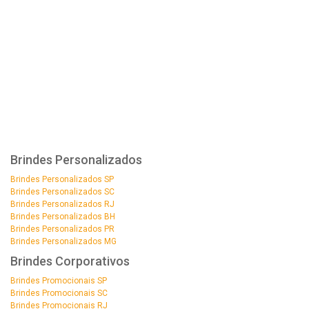
Brindes Personalizados
Brindes Personalizados SP
Brindes Personalizados SC
Brindes Personalizados RJ
Brindes Personalizados BH
Brindes Personalizados PR
Brindes Personalizados MG
Brindes Corporativos
Brindes Promocionais SP
Brindes Promocionais SC
Brindes Promocionais RJ