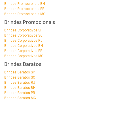
Brindes Promocionais BH
Brindes Promocionais PR
Brindes Promocionais MG
Brindes Promocionais
Brindes Corporativos SP
Brindes Corporativos SC
Brindes Corporativos RJ
Brindes Corporativos BH
Brindes Corporativos PR
Brindes Corporativos MG
Brindes Baratos
Brindes Baratos SP
Brindes Baratos SC
Brindes Baratos RJ
Brindes Baratos BH
Brindes Baratos PR
Brindes Baratos MG