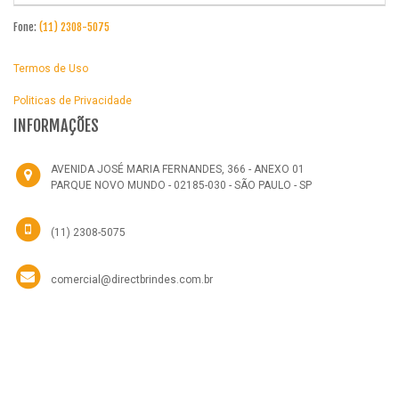
Fone:
(11) 2308-5075
Termos de Uso
Politicas de Privacidade
INFORMAÇÕES
AVENIDA JOSÉ MARIA FERNANDES, 366 - ANEXO 01
PARQUE NOVO MUNDO - 02185-030 - SÃO PAULO - SP
(11) 2308-5075
comercial@directbrindes.com.br