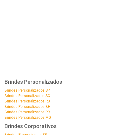
Brindes Personalizados
Brindes Personalizados SP
Brindes Personalizados SC
Brindes Personalizados RJ
Brindes Personalizados BH
Brindes Personalizados PR
Brindes Personalizados MG
Brindes Corporativos
Brindes Promocionais SP