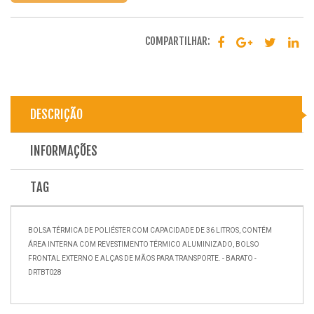
COMPARTILHAR:
DESCRIÇÃO
INFORMAÇÕES
TAG
BOLSA TÉRMICA DE POLIÉSTER COM CAPACIDADE DE 36 LITROS, CONTÉM
ÁREA INTERNA COM REVESTIMENTO TÉRMICO ALUMINIZADO, BOLSO
FRONTAL EXTERNO E ALÇAS DE MÃOS PARA TRANSPORTE. - BARATO -
DRTBT028