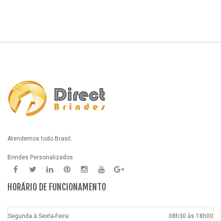
Atendemos todo Brasil.
Brindes Personalizados
HORÁRIO DE FUNCIONAMENTO
Segunda à Sexta-Feira:
08h30 às 18h00