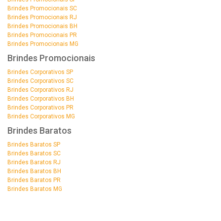
Brindes Promocionais SC
Brindes Promocionais RJ
Brindes Promocionais BH
Brindes Promocionais PR
Brindes Promocionais MG
Brindes Promocionais
Brindes Corporativos SP
Brindes Corporativos SC
Brindes Corporativos RJ
Brindes Corporativos BH
Brindes Corporativos PR
Brindes Corporativos MG
Brindes Baratos
Brindes Baratos SP
Brindes Baratos SC
Brindes Baratos RJ
Brindes Baratos BH
Brindes Baratos PR
Brindes Baratos MG