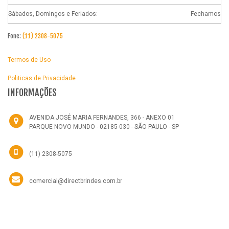
Sábados, Domingos e Feriados:
Fechamos
Fone:
(11) 2308-5075
Termos de Uso
Politicas de Privacidade
INFORMAÇÕES
AVENIDA JOSÉ MARIA FERNANDES, 366 - ANEXO 01
PARQUE NOVO MUNDO - 02185-030 - SÃO PAULO - SP
(11) 2308-5075
comercial@directbrindes.com.br