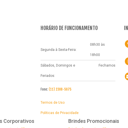
HORÁRIO DE FUNCIONAMENTO
I
08h30 às
Segunda à Sexta-Feira:
18h00
Sábados, Domingos e
Fechamos
Feriados:
Fone:
(11) 2308-5075
Termos de Uso
Politicas de Privacidade
s Corporativos
Brindes Promocionais