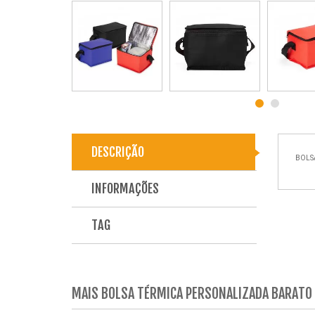
DESCRIÇÃO
BOLSA
INFORMAÇÕES
TAG
MAIS BOLSA TÉRMICA PERSONALIZADA BARATO