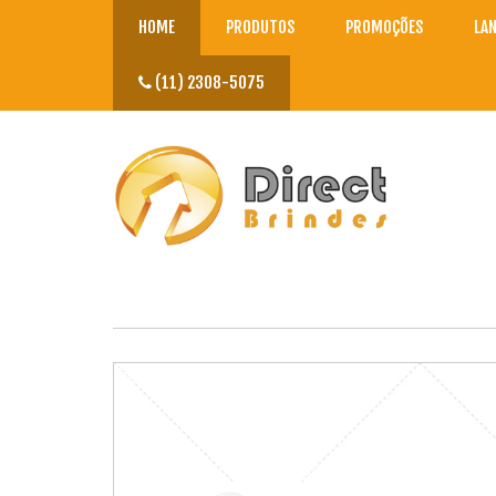
HOME
PRODUTOS
PROMOÇÕES
LA
(11) 2308-5075