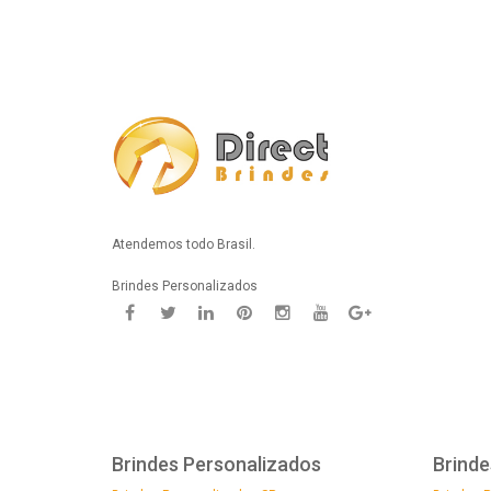
Atendemos todo Brasil.
Brindes Personalizados
Brindes Personalizados
Brinde