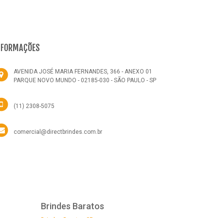
NFORMAÇÕES
AVENIDA JOSÉ MARIA FERNANDES, 366 - ANEXO 01
PARQUE NOVO MUNDO - 02185-030 - SÃO PAULO - SP
(11) 2308-5075
comercial@directbrindes.com.br
Brindes Baratos