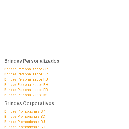
Brindes Personalizados
Brindes Personalizados SP
Brindes Personalizados SC
Brindes Personalizados RJ
Brindes Personalizados BH
Brindes Personalizados PR
Brindes Personalizados MG
Brindes Corporativos
Brindes Promocionais SP
Brindes Promocionais SC
Brindes Promocionais RJ
Brindes Promocionais BH