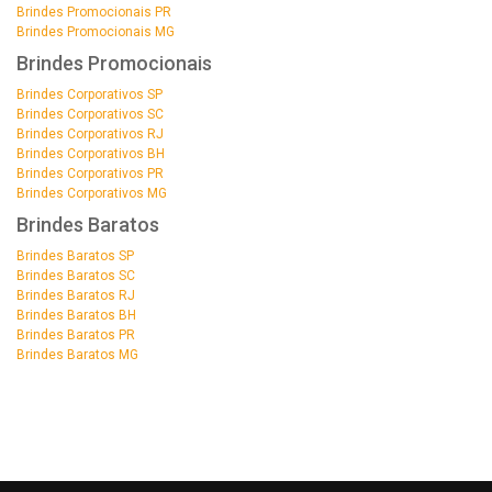
Brindes Promocionais PR
Brindes Promocionais MG
Brindes Promocionais
Brindes Corporativos SP
Brindes Corporativos SC
Brindes Corporativos RJ
Brindes Corporativos BH
Brindes Corporativos PR
Brindes Corporativos MG
Brindes Baratos
Brindes Baratos SP
Brindes Baratos SC
Brindes Baratos RJ
Brindes Baratos BH
Brindes Baratos PR
Brindes Baratos MG