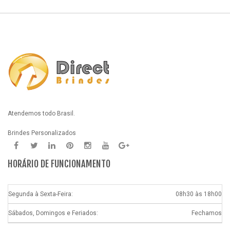
Atendemos todo Brasil.
Brindes Personalizados
HORÁRIO DE FUNCIONAMENTO
Segunda à Sexta-Feira:
08h30 às 18h00
Sábados, Domingos e Feriados:
Fechamos