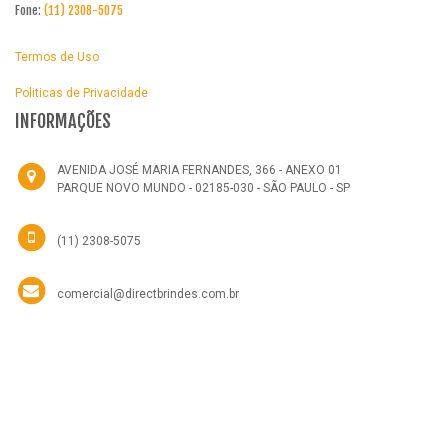
Fone:
(11) 2308-5075
Termos de Uso
Politicas de Privacidade
INFORMAÇÕES
AVENIDA JOSÉ MARIA FERNANDES, 366 - ANEXO 01
PARQUE NOVO MUNDO - 02185-030 - SÃO PAULO - SP
(11) 2308-5075
comercial@directbrindes.com.br