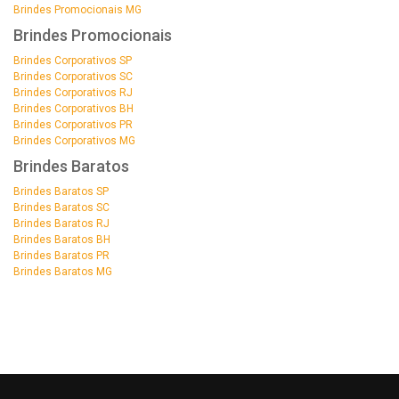
Brindes Promocionais MG
Brindes Promocionais
Brindes Corporativos SP
Brindes Corporativos SC
Brindes Corporativos RJ
Brindes Corporativos BH
Brindes Corporativos PR
Brindes Corporativos MG
Brindes Baratos
Brindes Baratos SP
Brindes Baratos SC
Brindes Baratos RJ
Brindes Baratos BH
Brindes Baratos PR
Brindes Baratos MG