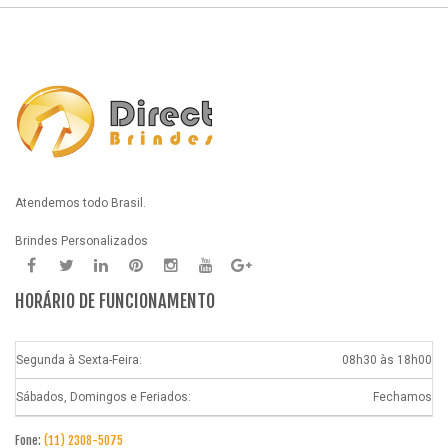
Atendemos todo Brasil.
Brindes Personalizados
HORÁRIO DE FUNCIONAMENTO
Segunda à Sexta-Feira:
08h30 às 18h00
Sábados, Domingos e Feriados:
Fechamos
Fone:
(11) 2308-5075