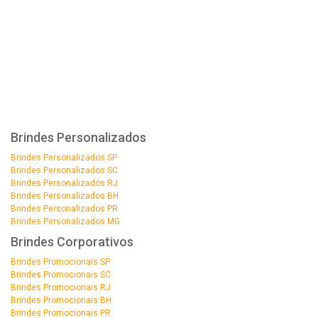
Brindes Personalizados
Brindes Personalizados SP
Brindes Personalizados SC
Brindes Personalizados RJ
Brindes Personalizados BH
Brindes Personalizados PR
Brindes Personalizados MG
Brindes Corporativos
Brindes Promocionais SP
Brindes Promocionais SC
Brindes Promocionais RJ
Brindes Promocionais BH
Brindes Promocionais PR