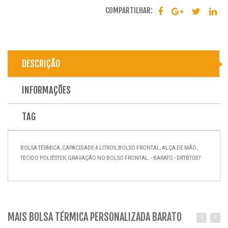
COMPARTILHAR:
DESCRIÇÃO
INFORMAÇÕES
TAG
BOLSA TÉRMICA, CAPACIDADE 4 LITROS, BOLSO FRONTAL, ALÇA DE MÃO,
TECIDO POLIÉSTER, GRAVAÇÃO NO BOLSO FRONTAL. - BARATO - DRTBT037
MAIS BOLSA TÉRMICA PERSONALIZADA BARATO