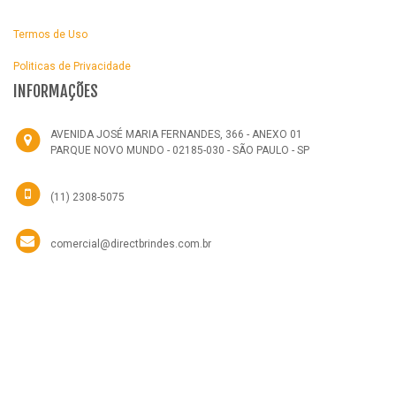
Termos de Uso
Politicas de Privacidade
INFORMAÇÕES
AVENIDA JOSÉ MARIA FERNANDES, 366 - ANEXO 01
PARQUE NOVO MUNDO - 02185-030 - SÃO PAULO - SP
(11) 2308-5075
comercial@directbrindes.com.br