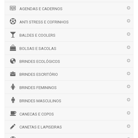
AGENDAS E CADERNOS
ANTI STRESS E COFRINHOS
BALDES E COOLERS
BOLSAS E SACOLAS
BRINDES ECOLÓGICOS
BRINDES ESCRITÓRIO
BRINDES FEMININOS
BRINDES MASCULINOS
CANECAS E COPOS
CANETAS E LAPISEIRAS