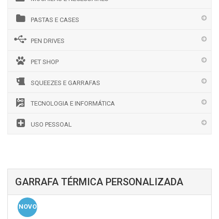
PASTAS E CASES
PEN DRIVES
PET SHOP
SQUEEZES E GARRAFAS
TECNOLOGIA E INFORMÁTICA
USO PESSOAL
GARRAFA TÉRMICA PERSONALIZADA
NOVO