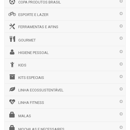
COPA PRODUTOS BRASIL
ESPORTE E LAZER
FERRAMENTAS E AFINS
GOURMET
HIGIENE PESSOAL
KIDS
KITS ESPECIAIS
LINHA ECOSSUSTENTÁVEL
LINHA FITNESS
MALAS
MOCHILAS E NECESSAIRES