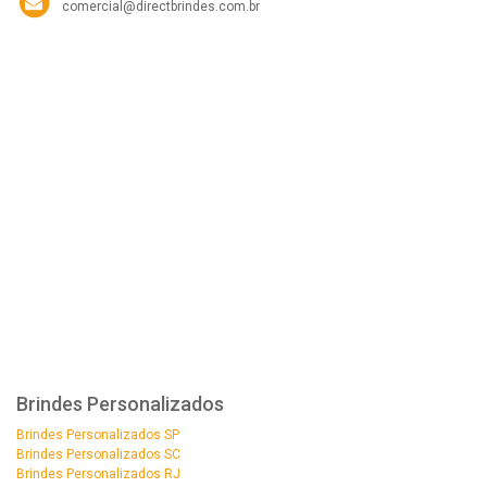
comercial@directbrindes.com.br
Brindes Personalizados
Brindes Personalizados SP
Brindes Personalizados SC
Brindes Personalizados RJ