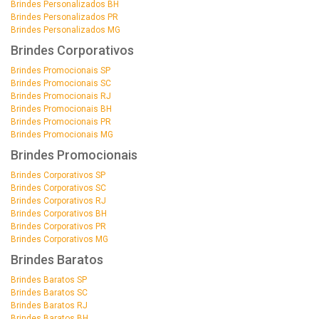
Brindes Personalizados BH
Brindes Personalizados PR
Brindes Personalizados MG
Brindes Corporativos
Brindes Promocionais SP
Brindes Promocionais SC
Brindes Promocionais RJ
Brindes Promocionais BH
Brindes Promocionais PR
Brindes Promocionais MG
Brindes Promocionais
Brindes Corporativos SP
Brindes Corporativos SC
Brindes Corporativos RJ
Brindes Corporativos BH
Brindes Corporativos PR
Brindes Corporativos MG
Brindes Baratos
Brindes Baratos SP
Brindes Baratos SC
Brindes Baratos RJ
Brindes Baratos BH