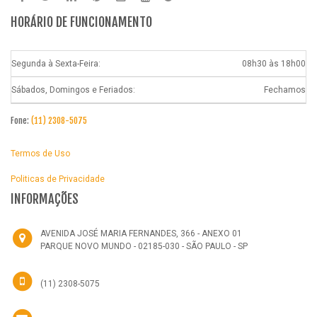
HORÁRIO DE FUNCIONAMENTO
Segunda à Sexta-Feira:
08h30 às 18h00
Sábados, Domingos e Feriados:
Fechamos
Fone:
(11) 2308-5075
Termos de Uso
Politicas de Privacidade
INFORMAÇÕES
AVENIDA JOSÉ MARIA FERNANDES, 366 - ANEXO 01
PARQUE NOVO MUNDO - 02185-030 - SÃO PAULO - SP
(11) 2308-5075