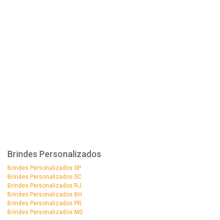
Brindes Personalizados
Brindes Personalizados SP
Brindes Personalizados SC
Brindes Personalizados RJ
Brindes Personalizados BH
Brindes Personalizados PR
Brindes Personalizados MG