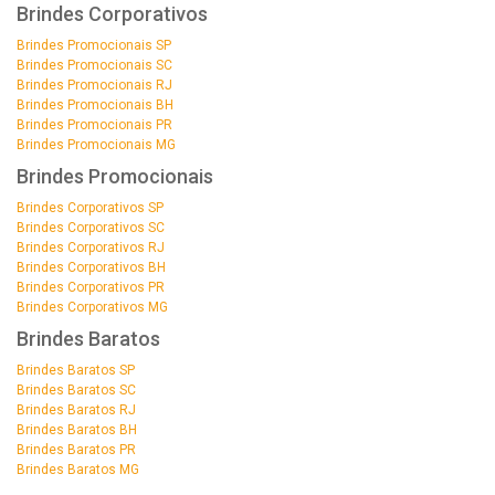
Brindes Corporativos
Brindes Promocionais SP
Brindes Promocionais SC
Brindes Promocionais RJ
Brindes Promocionais BH
Brindes Promocionais PR
Brindes Promocionais MG
Brindes Promocionais
Brindes Corporativos SP
Brindes Corporativos SC
Brindes Corporativos RJ
Brindes Corporativos BH
Brindes Corporativos PR
Brindes Corporativos MG
Brindes Baratos
Brindes Baratos SP
Brindes Baratos SC
Brindes Baratos RJ
Brindes Baratos BH
Brindes Baratos PR
Brindes Baratos MG