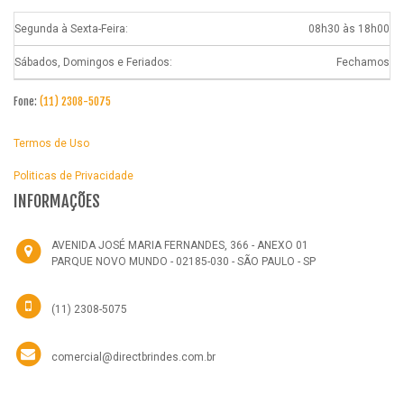
Segunda à Sexta-Feira:
08h30 às 18h00
Sábados, Domingos e Feriados:
Fechamos
Fone:
(11) 2308-5075
Termos de Uso
Politicas de Privacidade
INFORMAÇÕES
AVENIDA JOSÉ MARIA FERNANDES, 366 - ANEXO 01
PARQUE NOVO MUNDO - 02185-030 - SÃO PAULO - SP
(11) 2308-5075
comercial@directbrindes.com.br