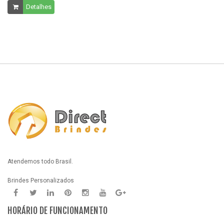
Detalhes
Atendemos todo Brasil.
Brindes Personalizados
HORÁRIO DE FUNCIONAMENTO