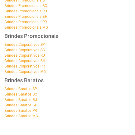
Brindes Promocionais SP
Brindes Promocionais SC
Brindes Promocionais RJ
Brindes Promocionais BH
Brindes Promocionais PR
Brindes Promocionais MG
Brindes Promocionais
Brindes Corporativos SP
Brindes Corporativos SC
Brindes Corporativos RJ
Brindes Corporativos BH
Brindes Corporativos PR
Brindes Corporativos MG
Brindes Baratos
Brindes Baratos SP
Brindes Baratos SC
Brindes Baratos RJ
Brindes Baratos BH
Brindes Baratos PR
Brindes Baratos MG