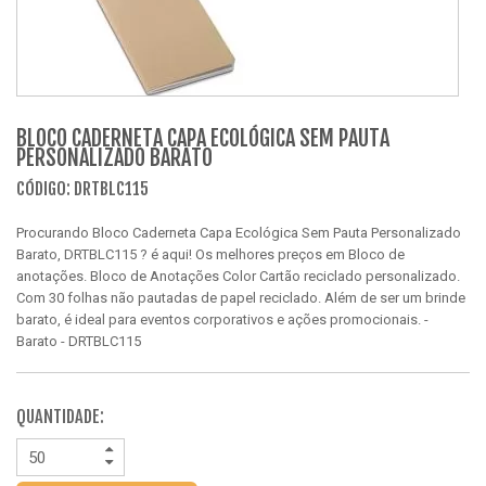
BLOCO CADERNETA CAPA ECOLÓGICA SEM PAUTA
PERSONALIZADO BARATO
CÓDIGO: DRTBLC115
Procurando Bloco Caderneta Capa Ecológica Sem Pauta Personalizado
Barato, DRTBLC115 ? é aqui! Os melhores preços em Bloco de
anotações. Bloco de Anotações Color Cartão reciclado personalizado.
Com 30 folhas não pautadas de papel reciclado. Além de ser um brinde
barato, é ideal para eventos corporativos e ações promocionais. -
Barato - DRTBLC115
QUANTIDADE: