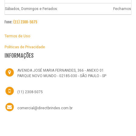
Sábados, Domingos e Feriados:
Fechamos
Fone:
(11) 2308-5075
Termos de Uso
Politicas de Privacidade
INFORMAÇÕES
AVENIDA JOSÉ MARIA FERNANDES, 366 - ANEXO 01
PARQUE NOVO MUNDO - 02185-030 - SÃO PAULO - SP
(11) 2308-5075
comercial@directbrindes.com.br