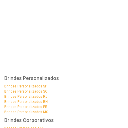
Brindes Personalizados
Brindes Personalizados SP
Brindes Personalizados SC
Brindes Personalizados RJ
Brindes Personalizados BH
Brindes Personalizados PR
Brindes Personalizados MG
Brindes Corporativos