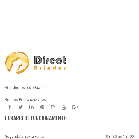
Atendemos todo Brasil.
Brindes Personalizados
HORÁRIO DE FUNCIONAMENTO
Segunda à Sexta-Feira:
08h30 às 18h00