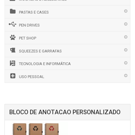
PASTAS E CASES
PEN DRIVES
PET SHOP
SQUEEZES E GARRAFAS
TECNOLOGIA E INFORMÁTICA
USO PESSOAL
BLOCO DE ANOTACAO PERSONALIZADO