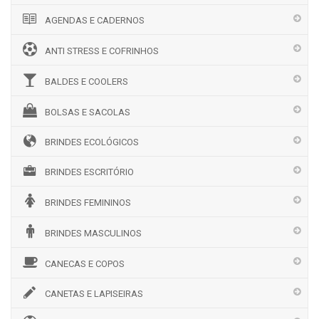
AGENDAS E CADERNOS
ANTI STRESS E COFRINHOS
BALDES E COOLERS
BOLSAS E SACOLAS
BRINDES ECOLÓGICOS
BRINDES ESCRITÓRIO
BRINDES FEMININOS
BRINDES MASCULINOS
CANECAS E COPOS
CANETAS E LAPISEIRAS