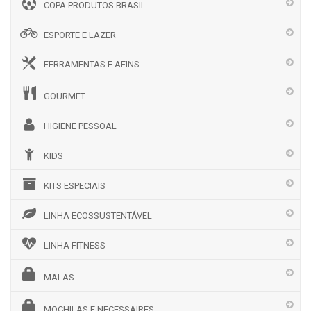
COPA PRODUTOS BRASIL
ESPORTE E LAZER
FERRAMENTAS E AFINS
GOURMET
HIGIENE PESSOAL
KIDS
KITS ESPECIAIS
LINHA ECOSSUSTENTÁVEL
LINHA FITNESS
MALAS
MOCHILAS E NECESSAIRES