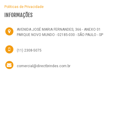
Politicas de Privacidade
INFORMAÇÕES
AVENIDA JOSÉ MARIA FERNANDES, 366 - ANEXO 01
PARQUE NOVO MUNDO - 02185-030 - SÃO PAULO - SP
(11) 2308-5075
comercial@directbrindes.com.br