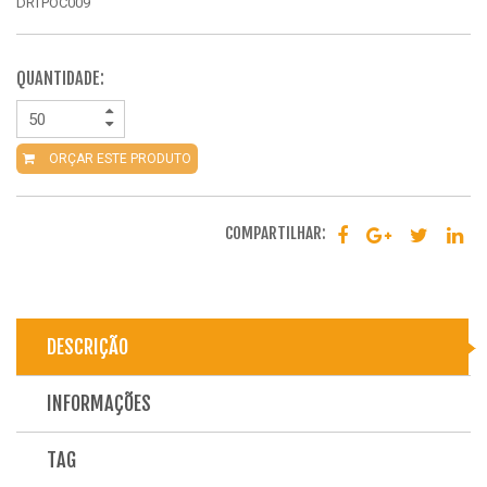
DRTPOC009
QUANTIDADE:
ORÇAR ESTE PRODUTO
COMPARTILHAR:
DESCRIÇÃO
INFORMAÇÕES
TAG