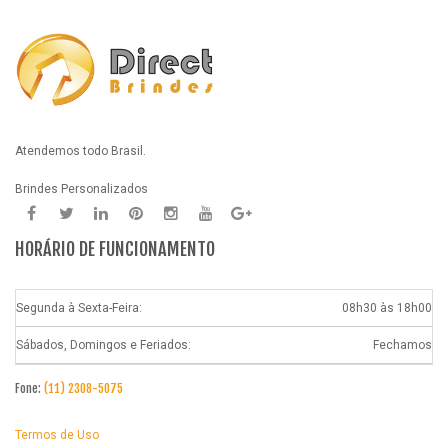
Atendemos todo Brasil.
Brindes Personalizados
HORÁRIO DE FUNCIONAMENTO
Segunda à Sexta-Feira:
08h30 às 18h00
Sábados, Domingos e Feriados:
Fechamos
Fone:
(11) 2308-5075
Termos de Uso