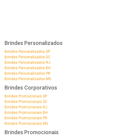
Brindes Personalizados
Brindes Personalizados SP
Brindes Personalizados SC
Brindes Personalizados RJ
Brindes Personalizados BH
Brindes Personalizados PR
Brindes Personalizados MG
Brindes Corporativos
Brindes Promocionais SP
Brindes Promocionais SC
Brindes Promocionais RJ
Brindes Promocionais BH
Brindes Promocionais PR
Brindes Promocionais MG
Brindes Promocionais