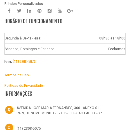
Brindes Personalizados
HORÁRIO DE FUNCIONAMENTO
Segunda à Sexta-Feira:
08h30 às 18h00
Sábados, Domingos e Feriados:
Fechamos
Fone:
(11) 2308-5075
Termos de Uso
Politicas de Privacidade
INFORMAÇÕES
AVENIDA JOSÉ MARIA FERNANDES, 366 - ANEXO 01
PARQUE NOVO MUNDO - 02185-030 - SÃO PAULO - SP
(11) 2308-5075