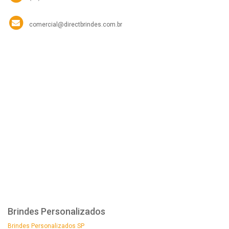
comercial@directbrindes.com.br
Brindes Personalizados
Brindes Personalizados SP