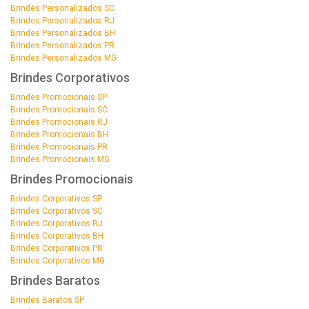
Brindes Personalizados SC
Brindes Personalizados RJ
Brindes Personalizados BH
Brindes Personalizados PR
Brindes Personalizados MG
Brindes Corporativos
Brindes Promocionais SP
Brindes Promocionais SC
Brindes Promocionais RJ
Brindes Promocionais BH
Brindes Promocionais PR
Brindes Promocionais MG
Brindes Promocionais
Brindes Corporativos SP
Brindes Corporativos SC
Brindes Corporativos RJ
Brindes Corporativos BH
Brindes Corporativos PR
Brindes Corporativos MG
Brindes Baratos
Brindes Baratos SP