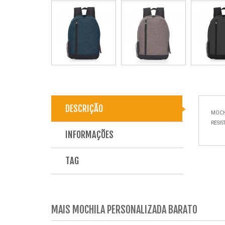
DESCRIÇÃO
MOCH
RESIS
INFORMAÇÕES
TAG
MAIS MOCHILA PERSONALIZADA BARATO