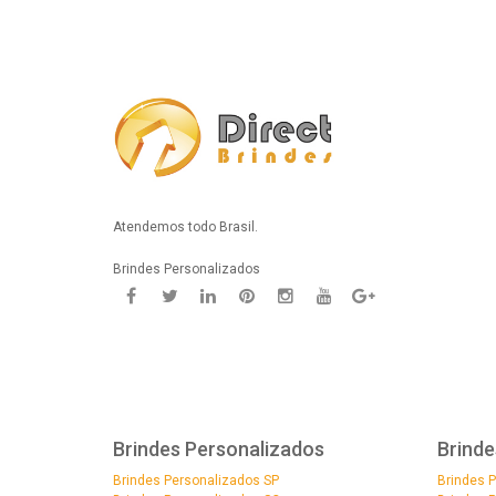
Atendemos todo Brasil.
Brindes Personalizados
Brindes Personalizados
Brinde
Brindes Personalizados SP
Brindes 