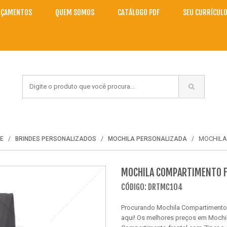
NÇAMENTOS
QUEM SOMOS
CATÁLOGO PDF
SEU CURRÍCUL
MOCHILA
E
BRINDES PERSONALIZADOS
MOCHILA PERSONALIZADA
MOCHILA COMPARTIMENTO F
CÓDIGO: DRTMC104
Procurando Mochila Compartimento 
aqui! Os melhores preços em Mochila