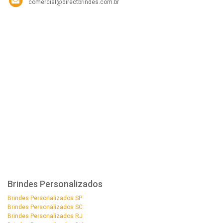
comercial@directbrindes.com.br
Brindes Personalizados
Brindes Personalizados SP
Brindes Personalizados SC
Brindes Personalizados RJ