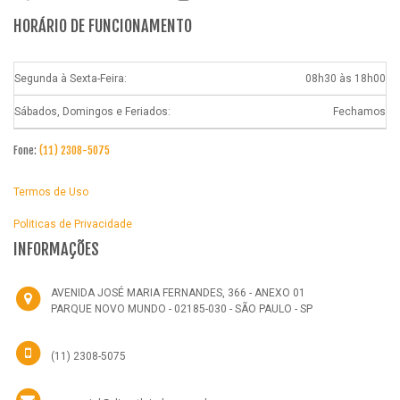
HORÁRIO DE FUNCIONAMENTO
Segunda à Sexta-Feira:
08h30 às 18h00
Sábados, Domingos e Feriados:
Fechamos
Fone:
(11) 2308-5075
Termos de Uso
Politicas de Privacidade
INFORMAÇÕES
AVENIDA JOSÉ MARIA FERNANDES, 366 - ANEXO 01
PARQUE NOVO MUNDO - 02185-030 - SÃO PAULO - SP
(11) 2308-5075