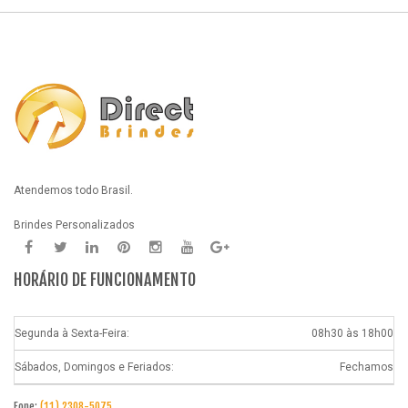
Atendemos todo Brasil.
Brindes Personalizados
HORÁRIO DE FUNCIONAMENTO
Segunda à Sexta-Feira:
08h30 às 18h00
Sábados, Domingos e Feriados:
Fechamos
Fone:
(11) 2308-5075