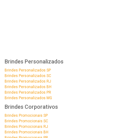
Brindes Personalizados
Brindes Personalizados SP
Brindes Personalizados SC
Brindes Personalizados RJ
Brindes Personalizados BH
Brindes Personalizados PR
Brindes Personalizados MG
Brindes Corporativos
Brindes Promocionais SP
Brindes Promocionais SC
Brindes Promocionais RJ
Brindes Promocionais BH
Brindes Promocionais PR