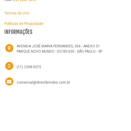
Termos de Uso
Politicas de Privacidade
INFORMAÇÕES
AVENIDA JOSÉ MARIA FERNANDES, 366 - ANEXO 01
PARQUE NOVO MUNDO - 02185-030 - SÃO PAULO - SP
(11) 2308-5075
comercial@directbrindes.com.br