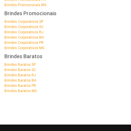
Brindes Promocionais MG
Brindes Promocionais
Brindes Corporativos SP
Brindes Corporativos SC
Brindes Corporativos RJ
Brindes Corporativos BH
Brindes Corporativos PR
Brindes Corporativos MG
Brindes Baratos
Brindes Baratos SP
Brindes Baratos SC
Brindes Baratos RJ
Brindes Baratos BH
Brindes Baratos PR
Brindes Baratos MG