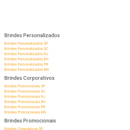
Brindes Personalizados
Brindes Personalizados SP
Brindes Personalizados SC
Brindes Personalizados RJ
Brindes Personalizados BH
Brindes Personalizados PR
Brindes Personalizados MG
Brindes Corporativos
Brindes Promocionais SP
Brindes Promocionais SC
Brindes Promocionais RJ
Brindes Promocionais BH
Brindes Promocionais PR
Brindes Promocionais MG
Brindes Promocionais
Brindes Corporativos SP