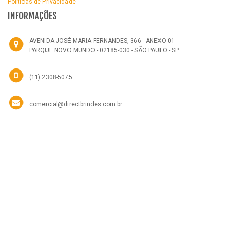
Politicas de Privacidade
INFORMAÇÕES
AVENIDA JOSÉ MARIA FERNANDES, 366 - ANEXO 01
PARQUE NOVO MUNDO - 02185-030 - SÃO PAULO - SP
(11) 2308-5075
comercial@directbrindes.com.br