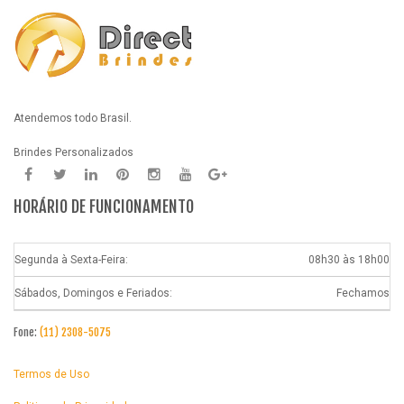
Atendemos todo Brasil.
Brindes Personalizados
HORÁRIO DE FUNCIONAMENTO
Segunda à Sexta-Feira:
08h30 às 18h00
Sábados, Domingos e Feriados:
Fechamos
Fone:
(11) 2308-5075
Termos de Uso