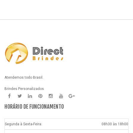
Atendemos todo Brasil.
Brindes Personalizados
HORÁRIO DE FUNCIONAMENTO
Segunda à Sexta-Feira:
08h30 às 18h00