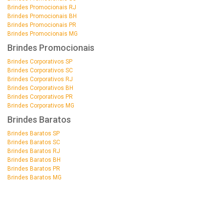
Brindes Promocionais RJ
Brindes Promocionais BH
Brindes Promocionais PR
Brindes Promocionais MG
Brindes Promocionais
Brindes Corporativos SP
Brindes Corporativos SC
Brindes Corporativos RJ
Brindes Corporativos BH
Brindes Corporativos PR
Brindes Corporativos MG
Brindes Baratos
Brindes Baratos SP
Brindes Baratos SC
Brindes Baratos RJ
Brindes Baratos BH
Brindes Baratos PR
Brindes Baratos MG