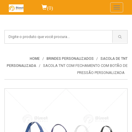
(0)
Toggle
navigati
HOME
BRINDES PERSONALIZADOS
SACOLA DE TNT
SACOLA TNT COM FECHAMENTO COM BOTÃO DE
PERSONALIZADA
PRESSÃO PERSONALIZADA