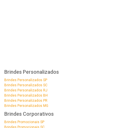
Brindes Personalizados
Brindes Personalizados SP
Brindes Personalizados SC
Brindes Personalizados RJ
Brindes Personalizados BH
Brindes Personalizados PR
Brindes Personalizados MG
Brindes Corporativos
Brindes Promocionais SP
Brindes Promocionais SC