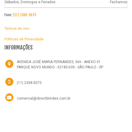
Sábados, Domingos e Feriados:
Fechamos
Fone:
(11) 2308-5075
Termos de Uso
Politicas de Privacidade
INFORMAÇÕES
AVENIDA JOSÉ MARIA FERNANDES, 366 - ANEXO 01
PARQUE NOVO MUNDO - 02185-030 - SÃO PAULO - SP
(11) 2308-5075
comercial@directbrindes.com.br