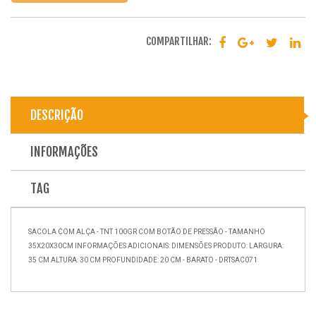
COMPARTILHAR:
DESCRIÇÃO
INFORMAÇÕES
TAG
SACOLA COM ALÇA - TNT 100GR COM BOTÃO DE PRESSÃO - TAMANHO
35X20X30CM INFORMAÇÕES ADICIONAIS: DIMENSÕES PRODUTO: LARGURA:
35 CM ALTURA: 30 CM PROFUNDIDADE: 20 CM - BARATO - DRTSAC071