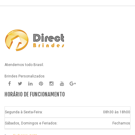
Atendemos todo Brasil.
Brindes Personalizados
HORÁRIO DE FUNCIONAMENTO
Segunda à Sexta-Feira:
08h30 às 18h00
Sábados, Domingos e Feriados:
Fechamos