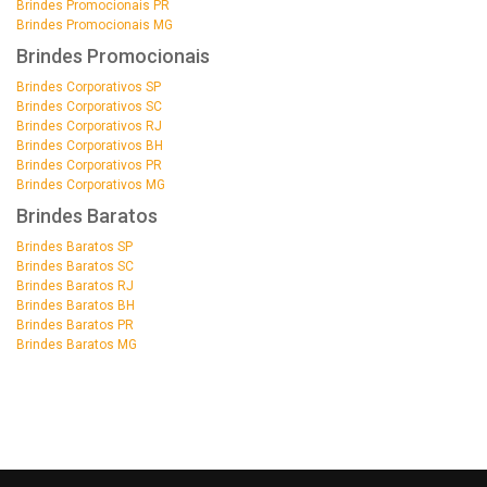
Brindes Promocionais PR
Brindes Promocionais MG
Brindes Promocionais
Brindes Corporativos SP
Brindes Corporativos SC
Brindes Corporativos RJ
Brindes Corporativos BH
Brindes Corporativos PR
Brindes Corporativos MG
Brindes Baratos
Brindes Baratos SP
Brindes Baratos SC
Brindes Baratos RJ
Brindes Baratos BH
Brindes Baratos PR
Brindes Baratos MG