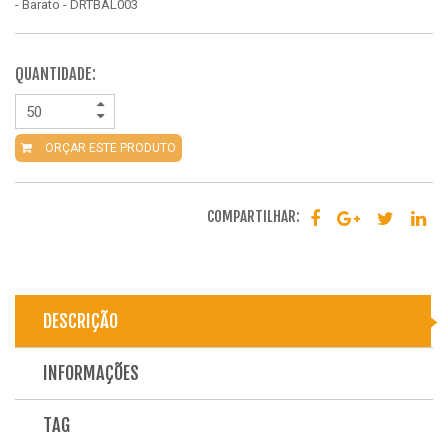
- Barato - DRTBAL003
QUANTIDADE:
ORÇAR ESTE PRODUTO
COMPARTILHAR:
DESCRIÇÃO
INFORMAÇÕES
TAG