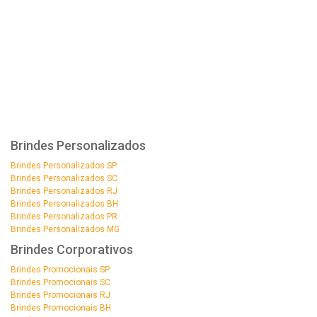
Brindes Personalizados
Brindes Personalizados SP
Brindes Personalizados SC
Brindes Personalizados RJ
Brindes Personalizados BH
Brindes Personalizados PR
Brindes Personalizados MG
Brindes Corporativos
Brindes Promocionais SP
Brindes Promocionais SC
Brindes Promocionais RJ
Brindes Promocionais BH