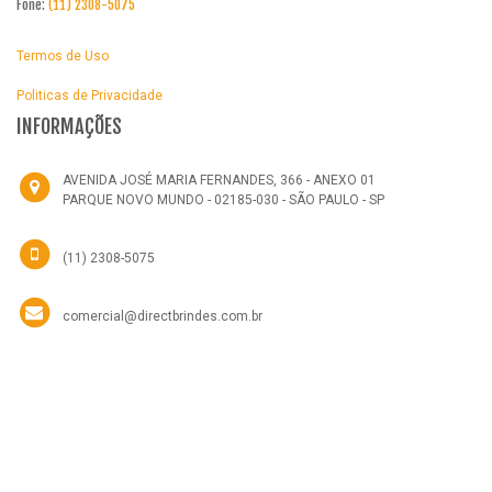
Fone:
(11) 2308-5075
Termos de Uso
Politicas de Privacidade
INFORMAÇÕES
AVENIDA JOSÉ MARIA FERNANDES, 366 - ANEXO 01
PARQUE NOVO MUNDO - 02185-030 - SÃO PAULO - SP
(11) 2308-5075
comercial@directbrindes.com.br