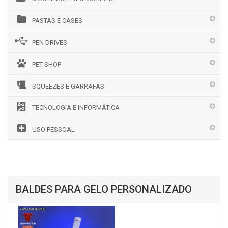
PASTAS E CASES
PEN DRIVES
PET SHOP
SQUEEZES E GARRAFAS
TECNOLOGIA E INFORMÁTICA
USO PESSOAL
BALDES PARA GELO PERSONALIZADO