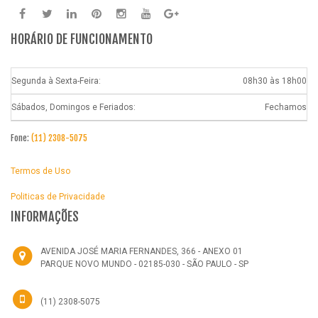
HORÁRIO DE FUNCIONAMENTO
Segunda à Sexta-Feira:
08h30 às 18h00
Sábados, Domingos e Feriados:
Fechamos
Fone:
(11) 2308-5075
Termos de Uso
Politicas de Privacidade
INFORMAÇÕES
AVENIDA JOSÉ MARIA FERNANDES, 366 - ANEXO 01
PARQUE NOVO MUNDO - 02185-030 - SÃO PAULO - SP
(11) 2308-5075