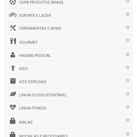
COPA PRODUTOS BRASIL
ESPORTE E LAZER
FERRAMENTAS E AFINS
GOURMET
HIGIENE PESSOAL
KIDS
KITS ESPECIAIS
LINHA ECOSSUSTENTÁVEL
LINHA FITNESS
MALAS
MOCHILAS E NECESSAIRES