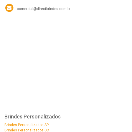
comercial@directbrindes.com.br
Brindes Personalizados
Brindes Personalizados SP
Brindes Personalizados SC