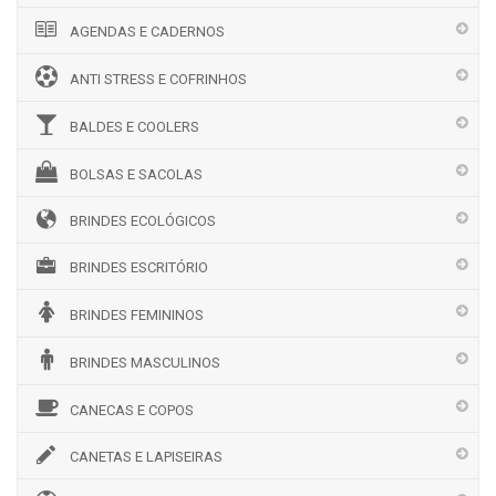
AGENDAS E CADERNOS
ANTI STRESS E COFRINHOS
BALDES E COOLERS
BOLSAS E SACOLAS
BRINDES ECOLÓGICOS
BRINDES ESCRITÓRIO
BRINDES FEMININOS
BRINDES MASCULINOS
CANECAS E COPOS
CANETAS E LAPISEIRAS