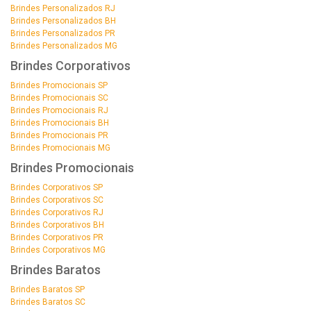
Brindes Personalizados RJ
Brindes Personalizados BH
Brindes Personalizados PR
Brindes Personalizados MG
Brindes Corporativos
Brindes Promocionais SP
Brindes Promocionais SC
Brindes Promocionais RJ
Brindes Promocionais BH
Brindes Promocionais PR
Brindes Promocionais MG
Brindes Promocionais
Brindes Corporativos SP
Brindes Corporativos SC
Brindes Corporativos RJ
Brindes Corporativos BH
Brindes Corporativos PR
Brindes Corporativos MG
Brindes Baratos
Brindes Baratos SP
Brindes Baratos SC