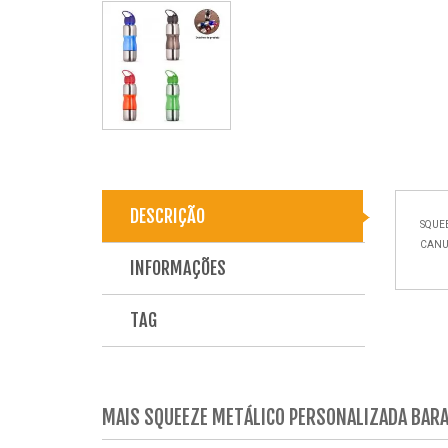
DESCRIÇÃO
SQUE
CANUD
INFORMAÇÕES
TAG
MAIS SQUEEZE METÁLICO PERSONALIZADA BAR