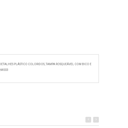
DETALHES PLÁSTICO COLORIDOS, TAMPA ROSQUEÁVEL COM BICO E
SQM003