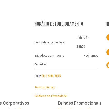
HORÁRIO DE FUNCIONAMENTO
I
08h30 às
Segunda à Sexta-Feira:
18h00
Sábados, Domingos e
Fechamos
Feriados:
Fone:
(11) 2308-5075
Termos de Uso
Politicas de Privacidade
s Corporativos
Brindes Promocionais