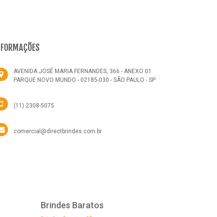
NFORMAÇÕES
AVENIDA JOSÉ MARIA FERNANDES, 366 - ANEXO 01
PARQUE NOVO MUNDO - 02185-030 - SÃO PAULO - SP
(11) 2308-5075
comercial@directbrindes.com.br
Brindes Baratos