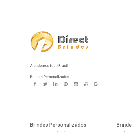
Atendemos todo Brasil.
Brindes Personalizados
Brindes Personalizados
Brinde