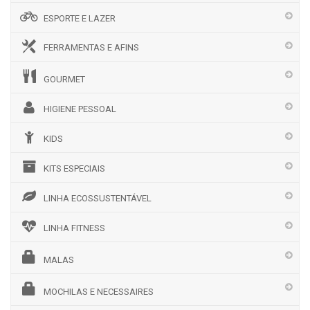
ESPORTE E LAZER
FERRAMENTAS E AFINS
GOURMET
HIGIENE PESSOAL
KIDS
KITS ESPECIAIS
LINHA ECOSSUSTENTÁVEL
LINHA FITNESS
MALAS
MOCHILAS E NECESSAIRES