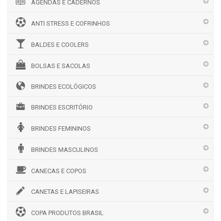
AGENDAS E CADERNOS
ANTI STRESS E COFRINHOS
BALDES E COOLERS
BOLSAS E SACOLAS
BRINDES ECOLÓGICOS
BRINDES ESCRITÓRIO
BRINDES FEMININOS
BRINDES MASCULINOS
CANECAS E COPOS
CANETAS E LAPISEIRAS
COPA PRODUTOS BRASIL