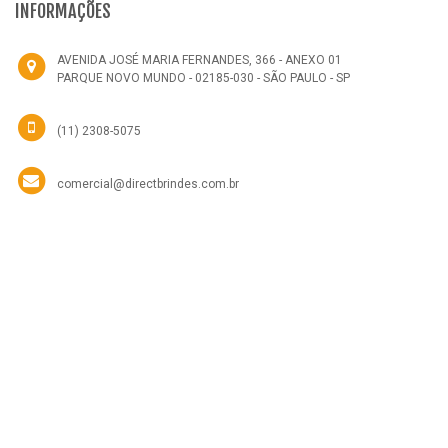
INFORMAÇÕES
AVENIDA JOSÉ MARIA FERNANDES, 366 - ANEXO 01
PARQUE NOVO MUNDO - 02185-030 - SÃO PAULO - SP
(11) 2308-5075
comercial@directbrindes.com.br