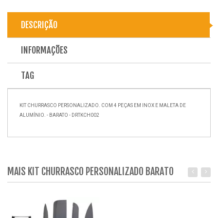
DESCRIÇÃO
INFORMAÇÕES
TAG
KIT CHURRASCO PERSONALIZADO. COM 4 PEÇAS EM INOX E MALETA DE
ALUMÍNIO. - BARATO - DRTKCH002
MAIS KIT CHURRASCO PERSONALIZADO BARATO