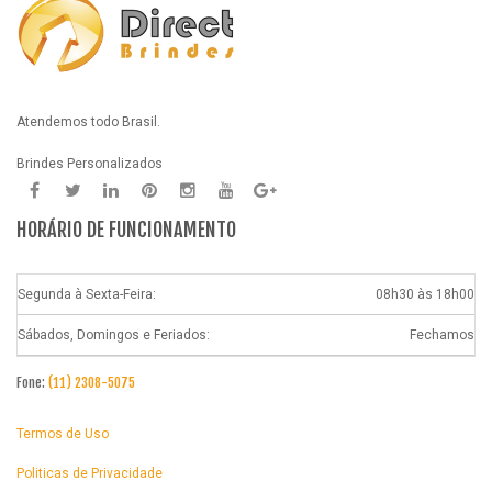
Atendemos todo Brasil.
Brindes Personalizados
HORÁRIO DE FUNCIONAMENTO
Segunda à Sexta-Feira:
08h30 às 18h00
Sábados, Domingos e Feriados:
Fechamos
Fone:
(11) 2308-5075
Termos de Uso
Politicas de Privacidade