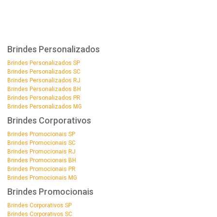
Brindes Personalizados
Brindes Personalizados SP
Brindes Personalizados SC
Brindes Personalizados RJ
Brindes Personalizados BH
Brindes Personalizados PR
Brindes Personalizados MG
Brindes Corporativos
Brindes Promocionais SP
Brindes Promocionais SC
Brindes Promocionais RJ
Brindes Promocionais BH
Brindes Promocionais PR
Brindes Promocionais MG
Brindes Promocionais
Brindes Corporativos SP
Brindes Corporativos SC