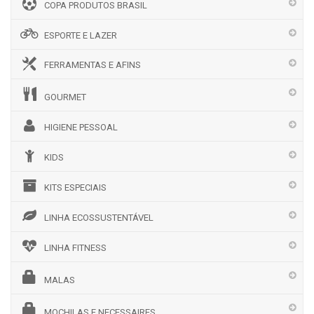
COPA PRODUTOS BRASIL
ESPORTE E LAZER
FERRAMENTAS E AFINS
GOURMET
HIGIENE PESSOAL
KIDS
KITS ESPECIAIS
LINHA ECOSSUSTENTÁVEL
LINHA FITNESS
MALAS
MOCHILAS E NECESSAIRES