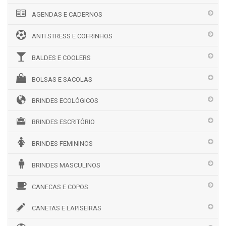
AGENDAS E CADERNOS
ANTI STRESS E COFRINHOS
BALDES E COOLERS
BOLSAS E SACOLAS
BRINDES ECOLÓGICOS
BRINDES ESCRITÓRIO
BRINDES FEMININOS
BRINDES MASCULINOS
CANECAS E COPOS
CANETAS E LAPISEIRAS