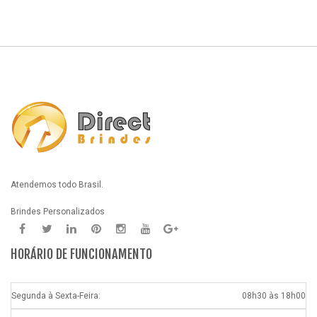
Atendemos todo Brasil.
Brindes Personalizados
HORÁRIO DE FUNCIONAMENTO
Segunda à Sexta-Feira:
08h30 às 18h00