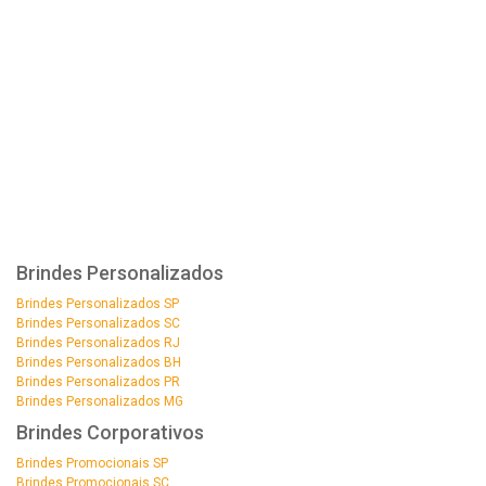
Brindes Personalizados
Brindes Personalizados SP
Brindes Personalizados SC
Brindes Personalizados RJ
Brindes Personalizados BH
Brindes Personalizados PR
Brindes Personalizados MG
Brindes Corporativos
Brindes Promocionais SP
Brindes Promocionais SC