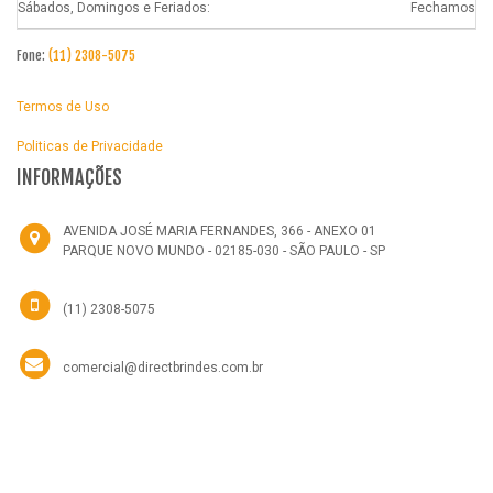
Sábados, Domingos e Feriados:
Fechamos
Fone:
(11) 2308-5075
Termos de Uso
Politicas de Privacidade
INFORMAÇÕES
AVENIDA JOSÉ MARIA FERNANDES, 366 - ANEXO 01
PARQUE NOVO MUNDO - 02185-030 - SÃO PAULO - SP
(11) 2308-5075
comercial@directbrindes.com.br