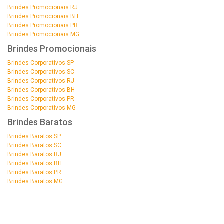
Brindes Promocionais RJ
Brindes Promocionais BH
Brindes Promocionais PR
Brindes Promocionais MG
Brindes Promocionais
Brindes Corporativos SP
Brindes Corporativos SC
Brindes Corporativos RJ
Brindes Corporativos BH
Brindes Corporativos PR
Brindes Corporativos MG
Brindes Baratos
Brindes Baratos SP
Brindes Baratos SC
Brindes Baratos RJ
Brindes Baratos BH
Brindes Baratos PR
Brindes Baratos MG