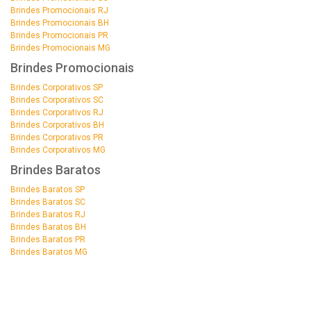
Brindes Promocionais RJ
Brindes Promocionais BH
Brindes Promocionais PR
Brindes Promocionais MG
Brindes Promocionais
Brindes Corporativos SP
Brindes Corporativos SC
Brindes Corporativos RJ
Brindes Corporativos BH
Brindes Corporativos PR
Brindes Corporativos MG
Brindes Baratos
Brindes Baratos SP
Brindes Baratos SC
Brindes Baratos RJ
Brindes Baratos BH
Brindes Baratos PR
Brindes Baratos MG