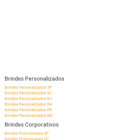
Brindes Personalizados
Brindes Personalizados SP
Brindes Personalizados SC
Brindes Personalizados RJ
Brindes Personalizados BH
Brindes Personalizados PR
Brindes Personalizados MG
Brindes Corporativos
Brindes Promocionais SP
Brindes Promocionais SC