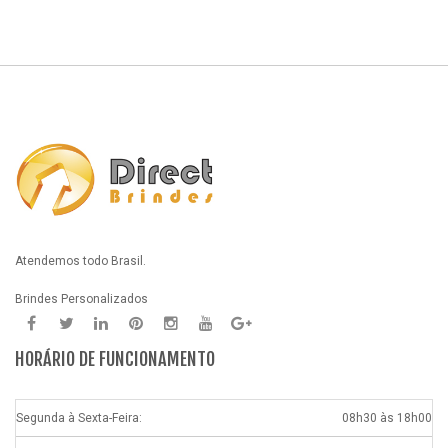
Atendemos todo Brasil.
Brindes Personalizados
HORÁRIO DE FUNCIONAMENTO
Segunda à Sexta-Feira:
08h30 às 18h00