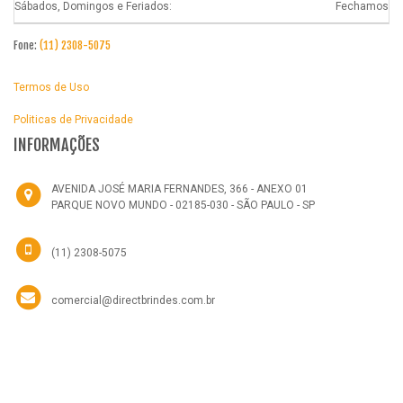
Sábados, Domingos e Feriados:
Fechamos
Fone:
(11) 2308-5075
Termos de Uso
Politicas de Privacidade
INFORMAÇÕES
AVENIDA JOSÉ MARIA FERNANDES, 366 - ANEXO 01
PARQUE NOVO MUNDO - 02185-030 - SÃO PAULO - SP
(11) 2308-5075
comercial@directbrindes.com.br