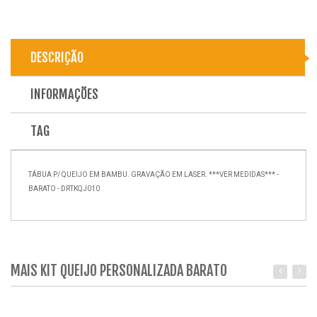
DESCRIÇÃO
INFORMAÇÕES
TAG
TÁBUA P/ QUEIJO EM BAMBU. GRAVAÇÃO EM LASER. ***VER MEDIDAS*** -
BARATO - DRTKQJ010
MAIS KIT QUEIJO PERSONALIZADA BARATO