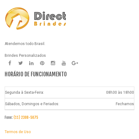
Atendemos todo Brasil.
Brindes Personalizados
HORÁRIO DE FUNCIONAMENTO
Segunda à Sexta-Feira:
08h30 às 18h00
Sábados, Domingos e Feriados:
Fechamos
Fone:
(11) 2308-5075
Termos de Uso