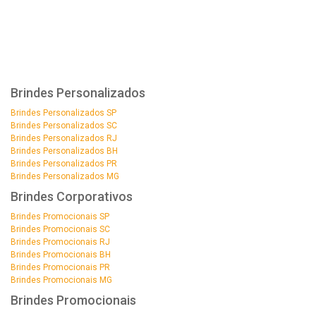
Brindes Personalizados
Brindes Personalizados SP
Brindes Personalizados SC
Brindes Personalizados RJ
Brindes Personalizados BH
Brindes Personalizados PR
Brindes Personalizados MG
Brindes Corporativos
Brindes Promocionais SP
Brindes Promocionais SC
Brindes Promocionais RJ
Brindes Promocionais BH
Brindes Promocionais PR
Brindes Promocionais MG
Brindes Promocionais