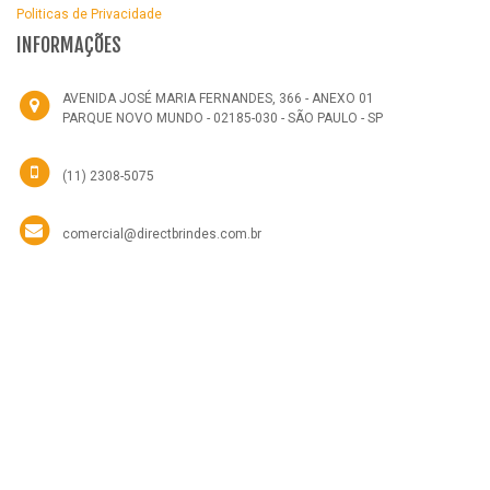
Politicas de Privacidade
INFORMAÇÕES
AVENIDA JOSÉ MARIA FERNANDES, 366 - ANEXO 01
PARQUE NOVO MUNDO - 02185-030 - SÃO PAULO - SP
(11) 2308-5075
comercial@directbrindes.com.br