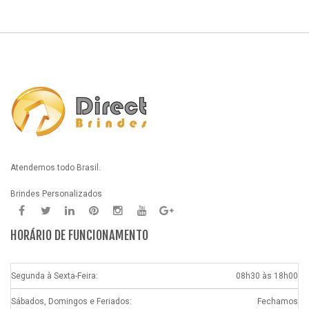
Atendemos todo Brasil.
Brindes Personalizados
HORÁRIO DE FUNCIONAMENTO
Segunda à Sexta-Feira:
08h30 às 18h00
Sábados, Domingos e Feriados:
Fechamos