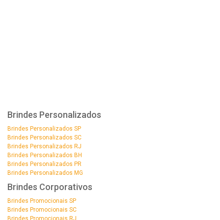
Brindes Personalizados
Brindes Personalizados SP
Brindes Personalizados SC
Brindes Personalizados RJ
Brindes Personalizados BH
Brindes Personalizados PR
Brindes Personalizados MG
Brindes Corporativos
Brindes Promocionais SP
Brindes Promocionais SC
Brindes Promocionais RJ