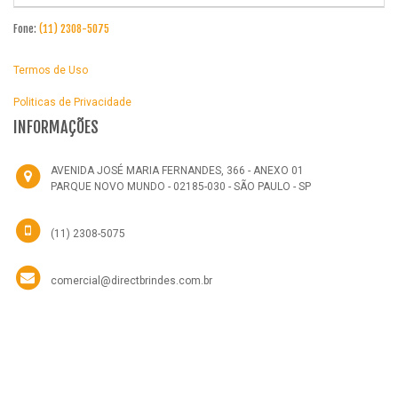
Fone:
(11) 2308-5075
Termos de Uso
Politicas de Privacidade
INFORMAÇÕES
AVENIDA JOSÉ MARIA FERNANDES, 366 - ANEXO 01
PARQUE NOVO MUNDO - 02185-030 - SÃO PAULO - SP
(11) 2308-5075
comercial@directbrindes.com.br