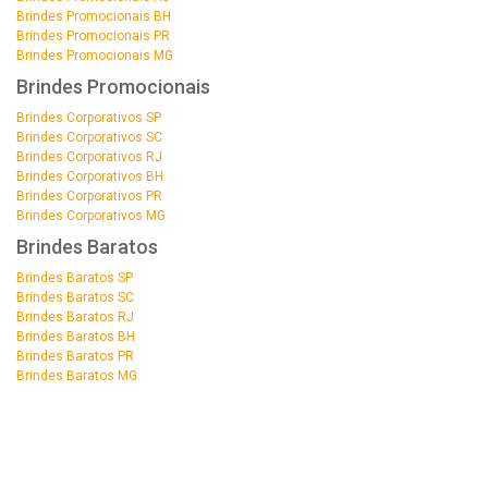
Brindes Promocionais BH
Brindes Promocionais PR
Brindes Promocionais MG
Brindes Promocionais
Brindes Corporativos SP
Brindes Corporativos SC
Brindes Corporativos RJ
Brindes Corporativos BH
Brindes Corporativos PR
Brindes Corporativos MG
Brindes Baratos
Brindes Baratos SP
Brindes Baratos SC
Brindes Baratos RJ
Brindes Baratos BH
Brindes Baratos PR
Brindes Baratos MG