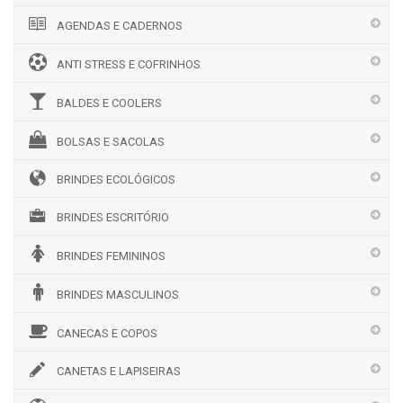
AGENDAS E CADERNOS
ANTI STRESS E COFRINHOS
BALDES E COOLERS
BOLSAS E SACOLAS
BRINDES ECOLÓGICOS
BRINDES ESCRITÓRIO
BRINDES FEMININOS
BRINDES MASCULINOS
CANECAS E COPOS
CANETAS E LAPISEIRAS