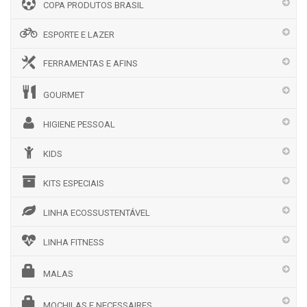
COPA PRODUTOS BRASIL
ESPORTE E LAZER
FERRAMENTAS E AFINS
GOURMET
HIGIENE PESSOAL
KIDS
KITS ESPECIAIS
LINHA ECOSSUSTENTÁVEL
LINHA FITNESS
MALAS
MOCHILAS E NECESSAIRES