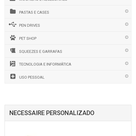
PASTAS E CASES
PEN DRIVES
PET SHOP
SQUEEZES E GARRAFAS
TECNOLOGIA E INFORMÁTICA
USO PESSOAL
NECESSAIRE PERSONALIZADO