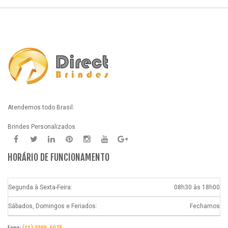
Atendemos todo Brasil.
Brindes Personalizados
HORÁRIO DE FUNCIONAMENTO
Segunda à Sexta-Feira:
08h30 às 18h00
Sábados, Domingos e Feriados:
Fechamos