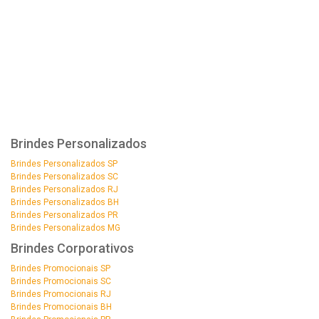
Brindes Personalizados
Brindes Personalizados SP
Brindes Personalizados SC
Brindes Personalizados RJ
Brindes Personalizados BH
Brindes Personalizados PR
Brindes Personalizados MG
Brindes Corporativos
Brindes Promocionais SP
Brindes Promocionais SC
Brindes Promocionais RJ
Brindes Promocionais BH