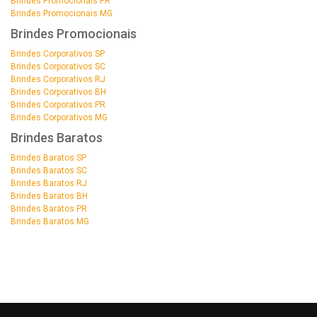
Brindes Promocionais PR
Brindes Promocionais MG
Brindes Promocionais
Brindes Corporativos SP
Brindes Corporativos SC
Brindes Corporativos RJ
Brindes Corporativos BH
Brindes Corporativos PR
Brindes Corporativos MG
Brindes Baratos
Brindes Baratos SP
Brindes Baratos SC
Brindes Baratos RJ
Brindes Baratos BH
Brindes Baratos PR
Brindes Baratos MG