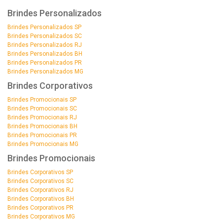
Brindes Personalizados
Brindes Personalizados SP
Brindes Personalizados SC
Brindes Personalizados RJ
Brindes Personalizados BH
Brindes Personalizados PR
Brindes Personalizados MG
Brindes Corporativos
Brindes Promocionais SP
Brindes Promocionais SC
Brindes Promocionais RJ
Brindes Promocionais BH
Brindes Promocionais PR
Brindes Promocionais MG
Brindes Promocionais
Brindes Corporativos SP
Brindes Corporativos SC
Brindes Corporativos RJ
Brindes Corporativos BH
Brindes Corporativos PR
Brindes Corporativos MG