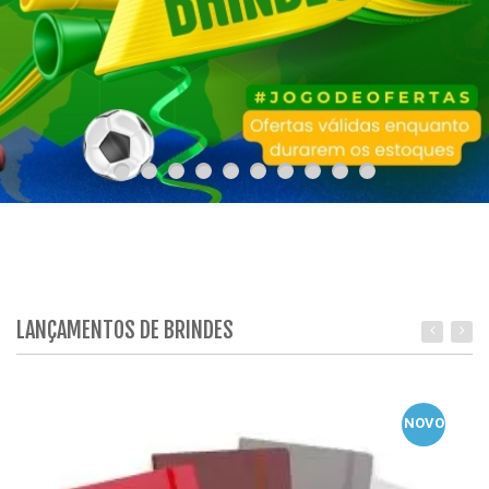
LANÇAMENTOS DE BRINDES
NOVO