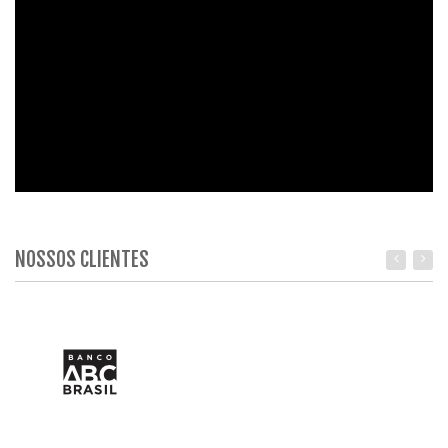
NOSSOS CLIENTES