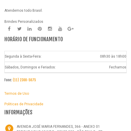
Atendemos todo Brasil.
Brindes Personalizados
HORÁRIO DE FUNCIONAMENTO
Segunda à Sexta-Feira:
08h30 às 18h00
Sábados, Domingos e Feriados:
Fechamos
Fone:
(11) 2308-5075
Termos de Uso
Politicas de Privacidade
INFORMAÇÕES
AVENIDA JOSÉ MARIA FERNANDES, 366 - ANEXO 01