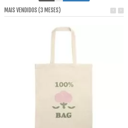
MAIS VENDIDOS (3 MESES)