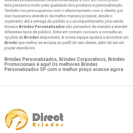
Nós prezamos muito pela qualidade dos produtos e personalização.
Também nos preocupamos com o relacionamento com o cliente, por
isso buscamos atendê-lo da melhor maneira possível, desde o
orçamento até a entrega do pedido e o acompanhamento pós-venda.
Nossos
Brindes Personalizados
são pensados de maneira a atender
diferentes tipos de público. Entre em contato conosco e consulte as
opções de
Brindes
disponíveis. A nossa equipe ajudará a encontrar um
Brinde
que melhor se encaixa ao perfil do seu cliente, além de ser um
prazer atendê-los.
Brindes Personalizados, Brindes Corporativos, Brindes
Promocionais é aqui! Os melhores Brindes
Personalizados SP com o melhor preço acesse agora