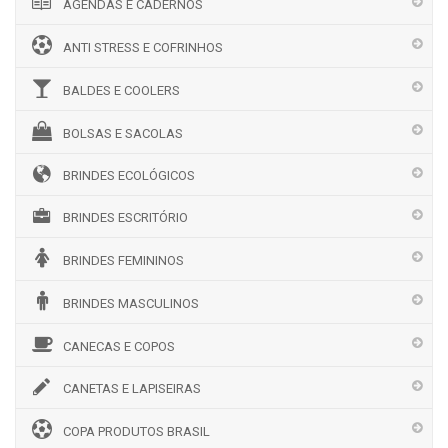
AGENDAS E CADERNOS
ANTI STRESS E COFRINHOS
BALDES E COOLERS
BOLSAS E SACOLAS
BRINDES ECOLÓGICOS
BRINDES ESCRITÓRIO
BRINDES FEMININOS
BRINDES MASCULINOS
CANECAS E COPOS
CANETAS E LAPISEIRAS
COPA PRODUTOS BRASIL