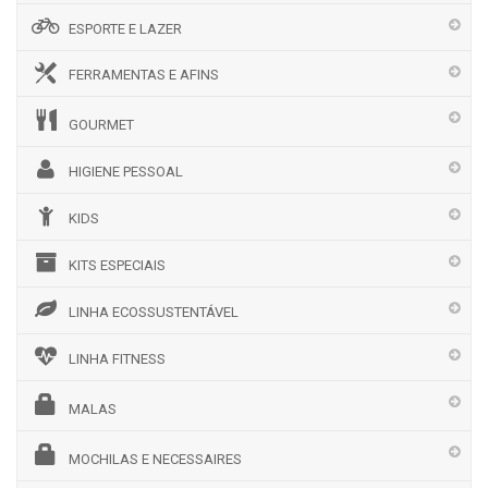
ESPORTE E LAZER
FERRAMENTAS E AFINS
GOURMET
HIGIENE PESSOAL
KIDS
KITS ESPECIAIS
LINHA ECOSSUSTENTÁVEL
LINHA FITNESS
MALAS
MOCHILAS E NECESSAIRES