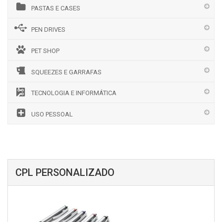
PASTAS E CASES
PEN DRIVES
PET SHOP
SQUEEZES E GARRAFAS
TECNOLOGIA E INFORMÁTICA
USO PESSOAL
CPL PERSONALIZADO