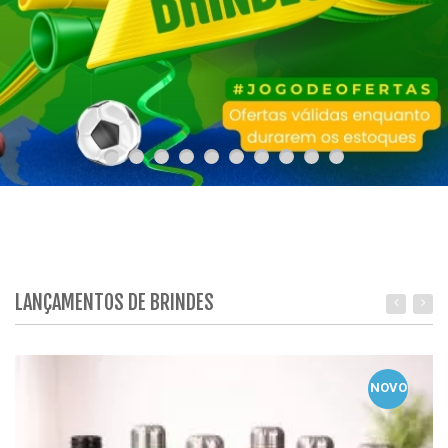
LANÇAMENTOS DE BRINDES
NOVO