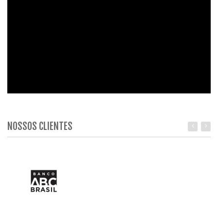
NOSSOS CLIENTES