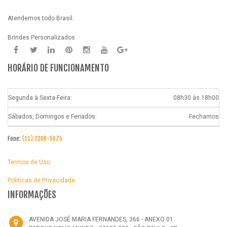
Atendemos todo Brasil.
Brindes Personalizados
HORÁRIO DE FUNCIONAMENTO
Segunda à Sexta-Feira:
08h30 às 18h00
Sábados, Domingos e Feriados:
Fechamos
Fone:
(11) 2308-5075
Termos de Uso
Politicas de Privacidade
INFORMAÇÕES
AVENIDA JOSÉ MARIA FERNANDES, 366 - ANEXO 01