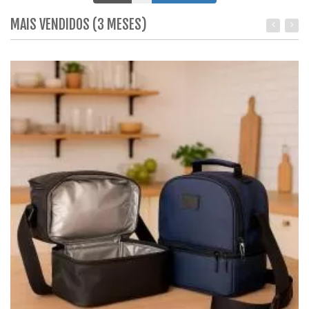
MAIS VENDIDOS (3 MESES)