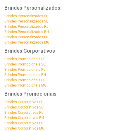
Brindes Personalizados
Brindes Personalizados SP
Brindes Personalizados SC
Brindes Personalizados RJ
Brindes Personalizados BH
Brindes Personalizados PR
Brindes Personalizados MG
Brindes Corporativos
Brindes Promocionais SP
Brindes Promocionais SC
Brindes Promocionais RJ
Brindes Promocionais BH
Brindes Promocionais PR
Brindes Promocionais MG
Brindes Promocionais
Brindes Corporativos SP
Brindes Corporativos SC
Brindes Corporativos RJ
Brindes Corporativos BH
Brindes Corporativos PR
Brindes Corporativos MG