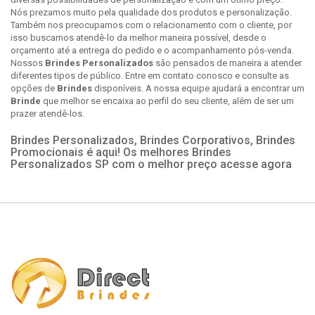
Nós prezamos muito pela qualidade dos produtos e personalização.
Também nos preocupamos com o relacionamento com o cliente, por
isso buscamos atendê-lo da melhor maneira possível, desde o
orçamento até a entrega do pedido e o acompanhamento pós-venda.
Nossos
Brindes Personalizados
são pensados de maneira a atender
diferentes tipos de público. Entre em contato conosco e consulte as
opções de
Brindes
disponíveis. A nossa equipe ajudará a encontrar um
Brinde
que melhor se encaixa ao perfil do seu cliente, além de ser um
prazer atendê-los.
Brindes Personalizados, Brindes Corporativos, Brindes
Promocionais é aqui! Os melhores Brindes
Personalizados SP com o melhor preço acesse agora