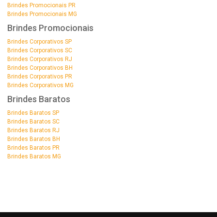
Brindes Promocionais PR
Brindes Promocionais MG
Brindes Promocionais
Brindes Corporativos SP
Brindes Corporativos SC
Brindes Corporativos RJ
Brindes Corporativos BH
Brindes Corporativos PR
Brindes Corporativos MG
Brindes Baratos
Brindes Baratos SP
Brindes Baratos SC
Brindes Baratos RJ
Brindes Baratos BH
Brindes Baratos PR
Brindes Baratos MG