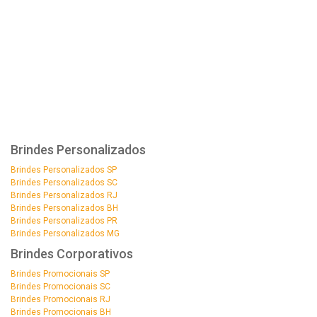
Brindes Personalizados
Brindes Personalizados SP
Brindes Personalizados SC
Brindes Personalizados RJ
Brindes Personalizados BH
Brindes Personalizados PR
Brindes Personalizados MG
Brindes Corporativos
Brindes Promocionais SP
Brindes Promocionais SC
Brindes Promocionais RJ
Brindes Promocionais BH