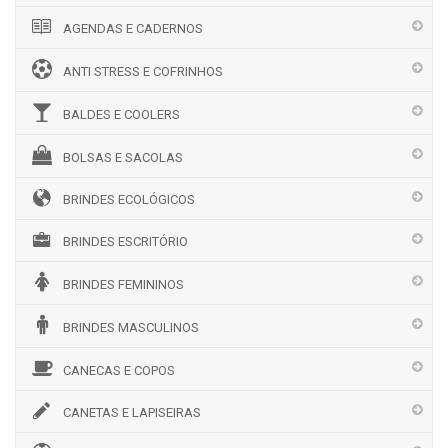
AGENDAS E CADERNOS
ANTI STRESS E COFRINHOS
BALDES E COOLERS
BOLSAS E SACOLAS
BRINDES ECOLÓGICOS
BRINDES ESCRITÓRIO
BRINDES FEMININOS
BRINDES MASCULINOS
CANECAS E COPOS
CANETAS E LAPISEIRAS