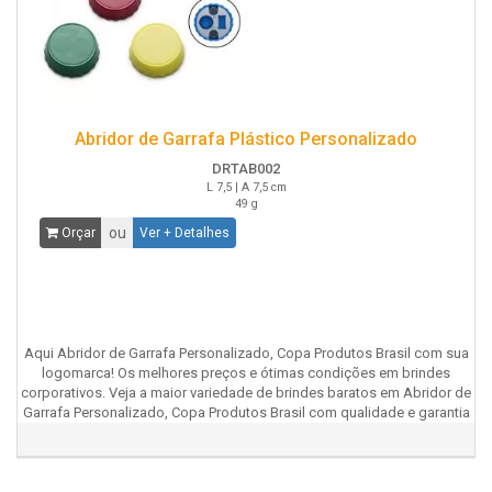
Abridor de Garrafa Plástico Personalizado
DRTAB002
L 7,5 | A 7,5 cm
49 g
ou
Orçar
Ver + Detalhes
Aqui Abridor de Garrafa Personalizado, Copa Produtos Brasil com sua
logomarca! Os melhores preços e ótimas condições em brindes
corporativos. Veja a maior variedade de brindes baratos em Abridor de
Garrafa Personalizado, Copa Produtos Brasil com qualidade e garantia