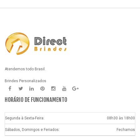
Atendemos todo Brasil.
Brindes Personalizados
HORÁRIO DE FUNCIONAMENTO
Segunda à Sexta-Feira:
08h30 às 18h00
Sábados, Domingos e Feriados:
Fechamos