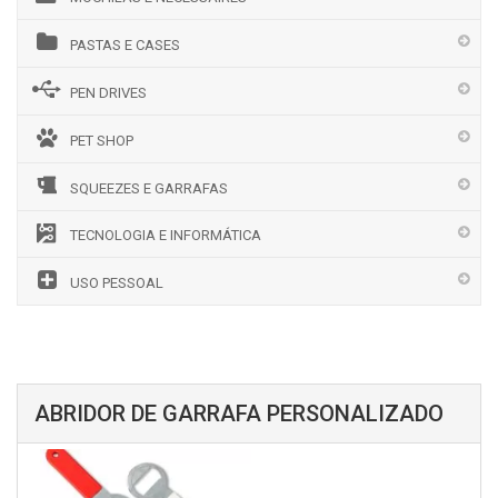
PASTAS E CASES
PEN DRIVES
PET SHOP
SQUEEZES E GARRAFAS
TECNOLOGIA E INFORMÁTICA
USO PESSOAL
ABRIDOR DE GARRAFA PERSONALIZADO