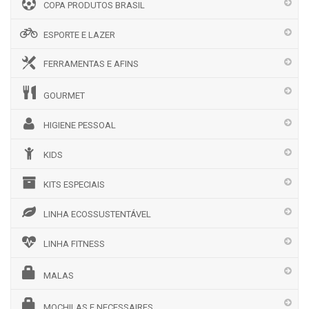
COPA PRODUTOS BRASIL
ESPORTE E LAZER
FERRAMENTAS E AFINS
GOURMET
HIGIENE PESSOAL
KIDS
KITS ESPECIAIS
LINHA ECOSSUSTENTÁVEL
LINHA FITNESS
MALAS
MOCHILAS E NECESSAIRES