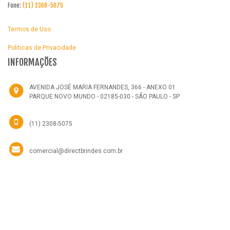
Fone:
(11) 2308-5075
Termos de Uso
Politicas de Privacidade
INFORMAÇÕES
AVENIDA JOSÉ MARIA FERNANDES, 366 - ANEXO 01
PARQUE NOVO MUNDO - 02185-030 - SÃO PAULO - SP
(11) 2308-5075
comercial@directbrindes.com.br