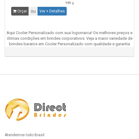
989 g
ou
Orçar
Ver + Detalhes
Aqui Cooler Personalizado com sua logomarca! Os melhores preços e
ótimas condições em brindes corporativos. Veja a maior variedade de
brindes baratos em Cooler Personalizado com qualidade e garantia
Atendemos todo Brasil.