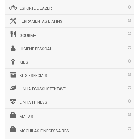
ESPORTE E LAZER
FERRAMENTAS E AFINS
GOURMET
HIGIENE PESSOAL
KIDS
KITS ESPECIAIS
LINHA ECOSSUSTENTÁVEL
LINHA FITNESS
MALAS
MOCHILAS E NECESSAIRES