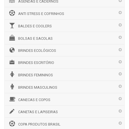
AGENDAS E CADERNOS
ANTI STRESS E COFRINHOS
BALDES E COOLERS
BOLSAS E SACOLAS
BRINDES ECOLÓGICOS
BRINDES ESCRITÓRIO
BRINDES FEMININOS
BRINDES MASCULINOS
CANECAS E COPOS
CANETAS E LAPISEIRAS
COPA PRODUTOS BRASIL