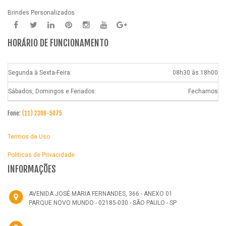
Brindes Personalizados
HORÁRIO DE FUNCIONAMENTO
Segunda à Sexta-Feira:
08h30 às 18h00
Sábados, Domingos e Feriados:
Fechamos
Fone:
(11) 2308-5075
Termos de Uso
Politicas de Privacidade
INFORMAÇÕES
AVENIDA JOSÉ MARIA FERNANDES, 366 - ANEXO 01
PARQUE NOVO MUNDO - 02185-030 - SÃO PAULO - SP