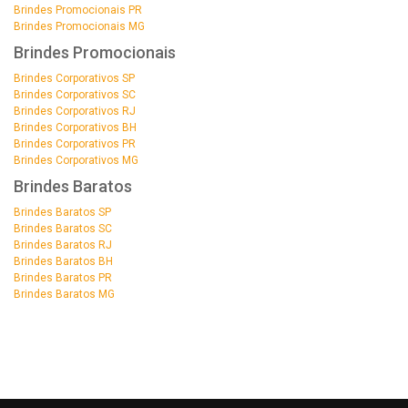
Brindes Promocionais PR
Brindes Promocionais MG
Brindes Promocionais
Brindes Corporativos SP
Brindes Corporativos SC
Brindes Corporativos RJ
Brindes Corporativos BH
Brindes Corporativos PR
Brindes Corporativos MG
Brindes Baratos
Brindes Baratos SP
Brindes Baratos SC
Brindes Baratos RJ
Brindes Baratos BH
Brindes Baratos PR
Brindes Baratos MG