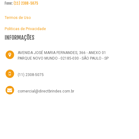
Fone:
(11) 2308-5075
Termos de Uso
Politicas de Privacidade
INFORMAÇÕES
AVENIDA JOSÉ MARIA FERNANDES, 366 - ANEXO 01
PARQUE NOVO MUNDO - 02185-030 - SÃO PAULO - SP
(11) 2308-5075
comercial@directbrindes.com.br