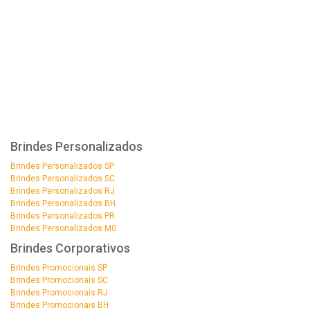
Brindes Personalizados
Brindes Personalizados SP
Brindes Personalizados SC
Brindes Personalizados RJ
Brindes Personalizados BH
Brindes Personalizados PR
Brindes Personalizados MG
Brindes Corporativos
Brindes Promocionais SP
Brindes Promocionais SC
Brindes Promocionais RJ
Brindes Promocionais BH