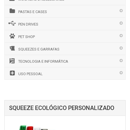
PASTAS E CASES
PEN DRIVES
PET SHOP
SQUEEZES E GARRAFAS
TECNOLOGIA E INFORMÁTICA
USO PESSOAL
SQUEEZE ECOLÓGICO PERSONALIZADO