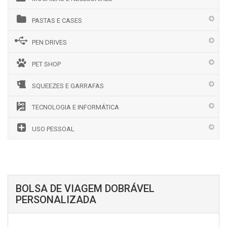
PASTAS E CASES
PEN DRIVES
PET SHOP
SQUEEZES E GARRAFAS
TECNOLOGIA E INFORMÁTICA
USO PESSOAL
BOLSA DE VIAGEM DOBRÁVEL
PERSONALIZADA