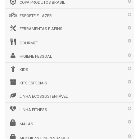
COPA PRODUTOS BRASIL
ESPORTE E LAZER
FERRAMENTAS E AFINS
GOURMET
HIGIENE PESSOAL
KIDS
KITS ESPECIAIS
LINHA ECOSSUSTENTÁVEL
LINHA FITNESS
MALAS
MOCHILAS E NECESSAIRES