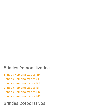
Brindes Personalizados
Brindes Personalizados SP
Brindes Personalizados SC
Brindes Personalizados RJ
Brindes Personalizados BH
Brindes Personalizados PR
Brindes Personalizados MG
Brindes Corporativos