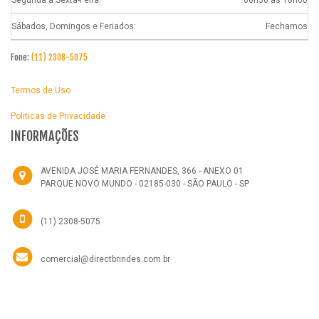
Sábados, Domingos e Feriados:
Fechamos
Fone:
(11) 2308-5075
Termos de Uso
Politicas de Privacidade
INFORMAÇÕES
AVENIDA JOSÉ MARIA FERNANDES, 366 - ANEXO 01
PARQUE NOVO MUNDO - 02185-030 - SÃO PAULO - SP
(11) 2308-5075
comercial@directbrindes.com.br