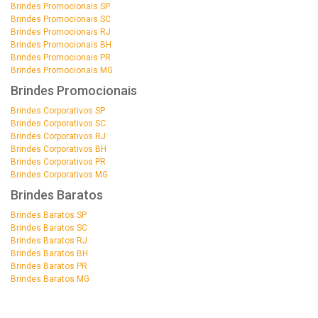
Brindes Promocionais SP
Brindes Promocionais SC
Brindes Promocionais RJ
Brindes Promocionais BH
Brindes Promocionais PR
Brindes Promocionais MG
Brindes Promocionais
Brindes Corporativos SP
Brindes Corporativos SC
Brindes Corporativos RJ
Brindes Corporativos BH
Brindes Corporativos PR
Brindes Corporativos MG
Brindes Baratos
Brindes Baratos SP
Brindes Baratos SC
Brindes Baratos RJ
Brindes Baratos BH
Brindes Baratos PR
Brindes Baratos MG