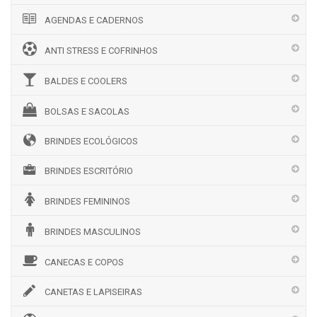
AGENDAS E CADERNOS
ANTI STRESS E COFRINHOS
BALDES E COOLERS
BOLSAS E SACOLAS
BRINDES ECOLÓGICOS
BRINDES ESCRITÓRIO
BRINDES FEMININOS
BRINDES MASCULINOS
CANECAS E COPOS
CANETAS E LAPISEIRAS