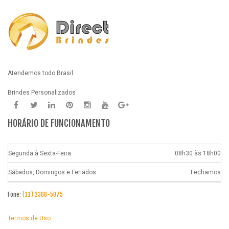
Atendemos todo Brasil.
Brindes Personalizados
HORÁRIO DE FUNCIONAMENTO
Segunda à Sexta-Feira:
08h30 às 18h00
Sábados, Domingos e Feriados:
Fechamos
Fone:
(11) 2308-5075
Termos de Uso