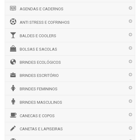
AGENDAS E CADERNOS
ANTI STRESS E COFRINHOS
BALDES E COOLERS
BOLSAS E SACOLAS
BRINDES ECOLÓGICOS
BRINDES ESCRITÓRIO
BRINDES FEMININOS
BRINDES MASCULINOS
CANECAS E COPOS
CANETAS E LAPISEIRAS