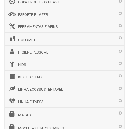
COPA PRODUTOS BRASIL
ESPORTE E LAZER
FERRAMENTAS E AFINS
GOURMET
HIGIENE PESSOAL
KIDS
KITS ESPECIAIS
LINHA ECOSSUSTENTÁVEL
LINHA FITNESS
MALAS
MOCHILAS E NECESSAIRES