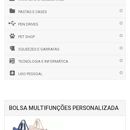
PASTAS E CASES
PEN DRIVES
PET SHOP
SQUEEZES E GARRAFAS
TECNOLOGIA E INFORMÁTICA
USO PESSOAL
BOLSA MULTIFUNÇÕES PERSONALIZADA