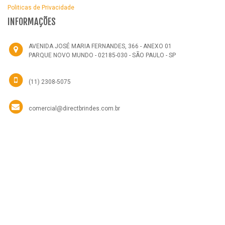
Politicas de Privacidade
INFORMAÇÕES
AVENIDA JOSÉ MARIA FERNANDES, 366 - ANEXO 01
PARQUE NOVO MUNDO - 02185-030 - SÃO PAULO - SP
(11) 2308-5075
comercial@directbrindes.com.br