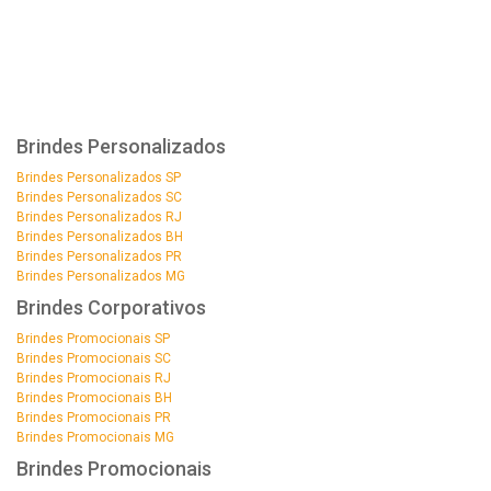
Brindes Personalizados
Brindes Personalizados SP
Brindes Personalizados SC
Brindes Personalizados RJ
Brindes Personalizados BH
Brindes Personalizados PR
Brindes Personalizados MG
Brindes Corporativos
Brindes Promocionais SP
Brindes Promocionais SC
Brindes Promocionais RJ
Brindes Promocionais BH
Brindes Promocionais PR
Brindes Promocionais MG
Brindes Promocionais