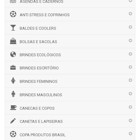
AGENDAS E CADERNOS
ANTI STRESS E COFRINHOS
BALDES E COOLERS
BOLSAS E SACOLAS
BRINDES ECOLÓGICOS
BRINDES ESCRITÓRIO
BRINDES FEMININOS
BRINDES MASCULINOS
CANECAS E COPOS
CANETAS E LAPISEIRAS
COPA PRODUTOS BRASIL