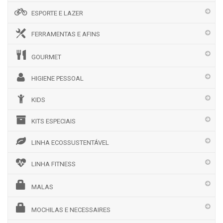
ESPORTE E LAZER
FERRAMENTAS E AFINS
GOURMET
HIGIENE PESSOAL
KIDS
KITS ESPECIAIS
LINHA ECOSSUSTENTÁVEL
LINHA FITNESS
MALAS
MOCHILAS E NECESSAIRES