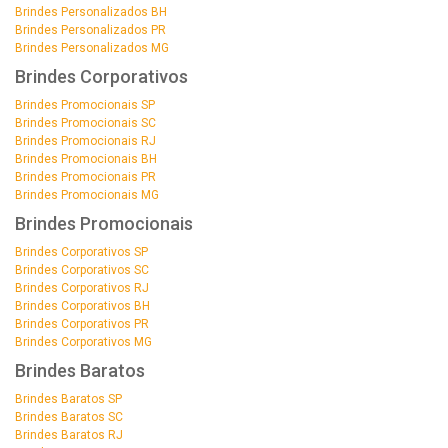
Brindes Personalizados BH
Brindes Personalizados PR
Brindes Personalizados MG
Brindes Corporativos
Brindes Promocionais SP
Brindes Promocionais SC
Brindes Promocionais RJ
Brindes Promocionais BH
Brindes Promocionais PR
Brindes Promocionais MG
Brindes Promocionais
Brindes Corporativos SP
Brindes Corporativos SC
Brindes Corporativos RJ
Brindes Corporativos BH
Brindes Corporativos PR
Brindes Corporativos MG
Brindes Baratos
Brindes Baratos SP
Brindes Baratos SC
Brindes Baratos RJ