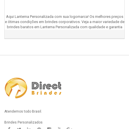
Aqui Lanterna Personalizada com sua logomarca! Os melhores preços
e ótimas condições em brindes corporativos. Veja a maior variedade de
brindes baratos em Lanterna Personalizada com qualidade e garantia
Atendemos todo Brasil.
Brindes Personalizados