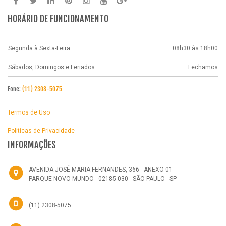
HORÁRIO DE FUNCIONAMENTO
Segunda à Sexta-Feira:
08h30 às 18h00
Sábados, Domingos e Feriados:
Fechamos
Fone:
(11) 2308-5075
Termos de Uso
Politicas de Privacidade
INFORMAÇÕES
AVENIDA JOSÉ MARIA FERNANDES, 366 - ANEXO 01
PARQUE NOVO MUNDO - 02185-030 - SÃO PAULO - SP
(11) 2308-5075