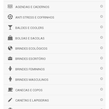
AGENDAS E CADERNOS
ANTI STRESS E COFRINHOS
BALDES E COOLERS
BOLSAS E SACOLAS
BRINDES ECOLÓGICOS
BRINDES ESCRITÓRIO
BRINDES FEMININOS
BRINDES MASCULINOS
CANECAS E COPOS
CANETAS E LAPISEIRAS