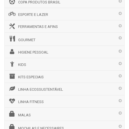
COPA PRODUTOS BRASIL
ESPORTE E LAZER
FERRAMENTAS E AFINS
GOURMET
HIGIENE PESSOAL
KIDS
KITS ESPECIAIS
LINHA ECOSSUSTENTÁVEL
LINHA FITNESS
MALAS
MOCHILAS E NECESSAIRES