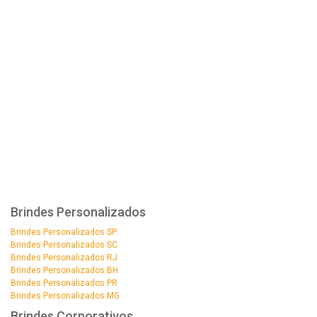
Brindes Personalizados
Brindes Personalizados SP
Brindes Personalizados SC
Brindes Personalizados RJ
Brindes Personalizados BH
Brindes Personalizados PR
Brindes Personalizados MG
Brindes Corporativos