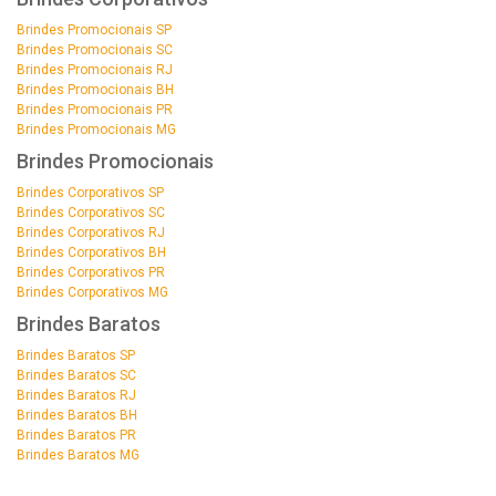
Brindes Promocionais SP
Brindes Promocionais SC
Brindes Promocionais RJ
Brindes Promocionais BH
Brindes Promocionais PR
Brindes Promocionais MG
Brindes Promocionais
Brindes Corporativos SP
Brindes Corporativos SC
Brindes Corporativos RJ
Brindes Corporativos BH
Brindes Corporativos PR
Brindes Corporativos MG
Brindes Baratos
Brindes Baratos SP
Brindes Baratos SC
Brindes Baratos RJ
Brindes Baratos BH
Brindes Baratos PR
Brindes Baratos MG