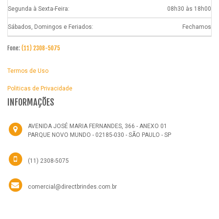
Segunda à Sexta-Feira:
08h30 às 18h00
Sábados, Domingos e Feriados:
Fechamos
Fone:
(11) 2308-5075
Termos de Uso
Politicas de Privacidade
INFORMAÇÕES
AVENIDA JOSÉ MARIA FERNANDES, 366 - ANEXO 01
PARQUE NOVO MUNDO - 02185-030 - SÃO PAULO - SP
(11) 2308-5075
comercial@directbrindes.com.br