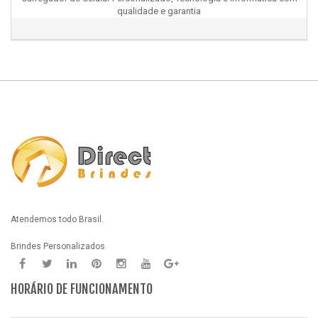
qualidade e garantia
Atendemos todo Brasil.
Brindes Personalizados
HORÁRIO DE FUNCIONAMENTO