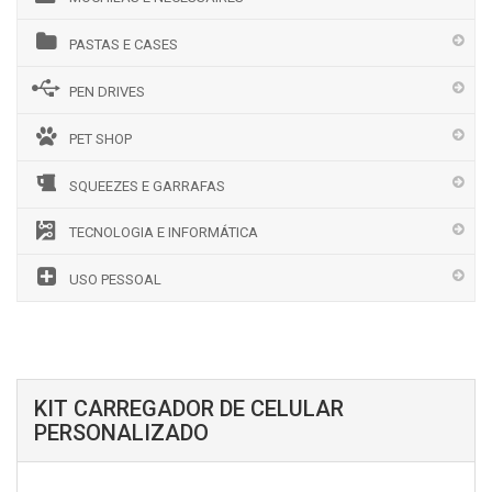
PASTAS E CASES
PEN DRIVES
PET SHOP
SQUEEZES E GARRAFAS
TECNOLOGIA E INFORMÁTICA
USO PESSOAL
KIT CARREGADOR DE CELULAR
PERSONALIZADO