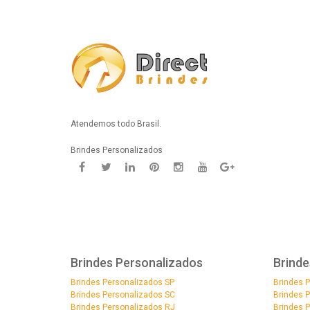
Atendemos todo Brasil.
Brindes Personalizados
Brindes Personalizados
Brinde
Brindes Personalizados SP
Brindes 
Brindes Personalizados SC
Brindes 
Brindes Personalizados RJ
Brindes 