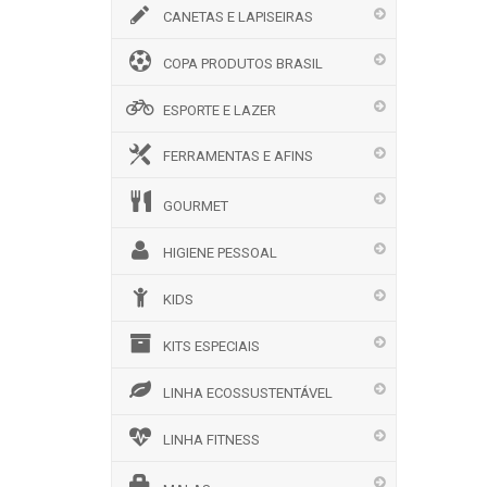
CANETAS E LAPISEIRAS
COPA PRODUTOS BRASIL
ESPORTE E LAZER
FERRAMENTAS E AFINS
GOURMET
HIGIENE PESSOAL
KIDS
KITS ESPECIAIS
LINHA ECOSSUSTENTÁVEL
LINHA FITNESS