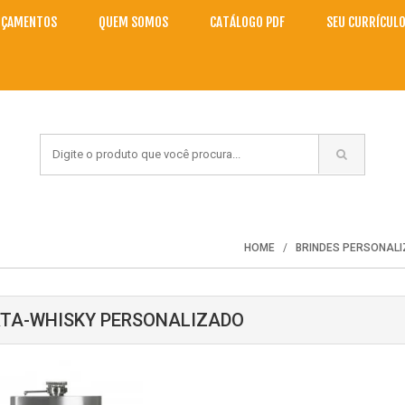
NÇAMENTOS
QUEM SOMOS
CATÁLOGO PDF
SEU CURRÍCUL
HOME
BRINDES PERSONAL
TA-WHISKY PERSONALIZADO