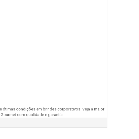
 ótimas condições em brindes corporativos. Veja a maior
, Gourmet com qualidade e garantia