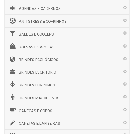
AGENDAS E CADERNOS
ANTI STRESS E COFRINHOS
BALDES E COOLERS
BOLSAS E SACOLAS
BRINDES ECOLÓGICOS
BRINDES ESCRITÓRIO
BRINDES FEMININOS
BRINDES MASCULINOS
CANECAS E COPOS
CANETAS E LAPISEIRAS