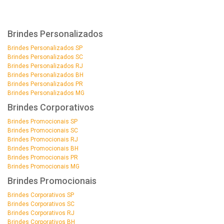
Brindes Personalizados
Brindes Personalizados SP
Brindes Personalizados SC
Brindes Personalizados RJ
Brindes Personalizados BH
Brindes Personalizados PR
Brindes Personalizados MG
Brindes Corporativos
Brindes Promocionais SP
Brindes Promocionais SC
Brindes Promocionais RJ
Brindes Promocionais BH
Brindes Promocionais PR
Brindes Promocionais MG
Brindes Promocionais
Brindes Corporativos SP
Brindes Corporativos SC
Brindes Corporativos RJ
Brindes Corporativos BH