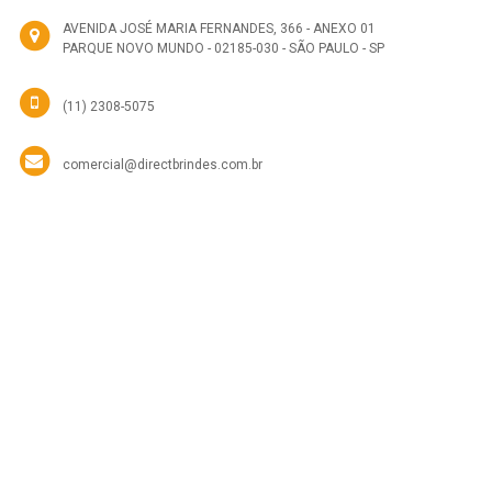
AVENIDA JOSÉ MARIA FERNANDES, 366 - ANEXO 01
PARQUE NOVO MUNDO - 02185-030 - SÃO PAULO - SP
(11) 2308-5075
comercial@directbrindes.com.br