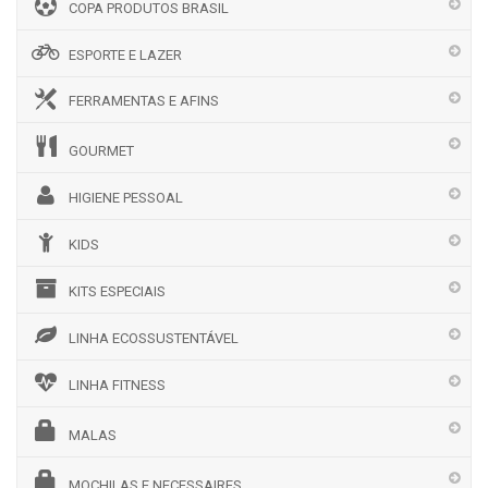
COPA PRODUTOS BRASIL
ESPORTE E LAZER
FERRAMENTAS E AFINS
GOURMET
HIGIENE PESSOAL
KIDS
KITS ESPECIAIS
LINHA ECOSSUSTENTÁVEL
LINHA FITNESS
MALAS
MOCHILAS E NECESSAIRES