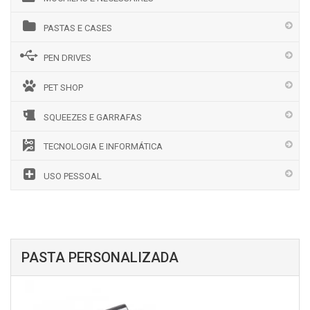
PASTAS E CASES
PEN DRIVES
PET SHOP
SQUEEZES E GARRAFAS
TECNOLOGIA E INFORMÁTICA
USO PESSOAL
PASTA PERSONALIZADA