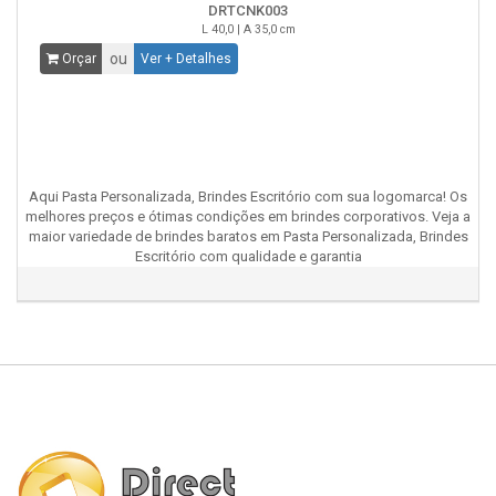
DRTCNK003
L 40,0 | A 35,0 cm
ou
Orçar
Ver + Detalhes
Aqui Pasta Personalizada, Brindes Escritório com sua logomarca! Os
melhores preços e ótimas condições em brindes corporativos. Veja a
maior variedade de brindes baratos em Pasta Personalizada, Brindes
Escritório com qualidade e garantia