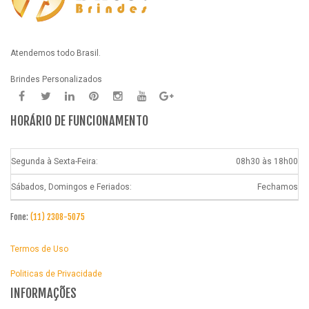
Atendemos todo Brasil.
Brindes Personalizados
HORÁRIO DE FUNCIONAMENTO
Segunda à Sexta-Feira:
08h30 às 18h00
Sábados, Domingos e Feriados:
Fechamos
Fone:
(11) 2308-5075
Termos de Uso
Politicas de Privacidade
INFORMAÇÕES