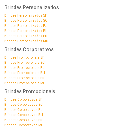
Brindes Personalizados
Brindes Personalizados SP
Brindes Personalizados SC
Brindes Personalizados RJ
Brindes Personalizados BH
Brindes Personalizados PR
Brindes Personalizados MG
Brindes Corporativos
Brindes Promocionais SP
Brindes Promocionais SC
Brindes Promocionais RJ
Brindes Promocionais BH
Brindes Promocionais PR
Brindes Promocionais MG
Brindes Promocionais
Brindes Corporativos SP
Brindes Corporativos SC
Brindes Corporativos RJ
Brindes Corporativos BH
Brindes Corporativos PR
Brindes Corporativos MG