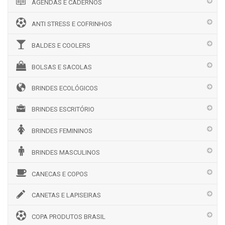
AGENDAS E CADERNOS
ANTI STRESS E COFRINHOS
BALDES E COOLERS
BOLSAS E SACOLAS
BRINDES ECOLÓGICOS
BRINDES ESCRITÓRIO
BRINDES FEMININOS
BRINDES MASCULINOS
CANECAS E COPOS
CANETAS E LAPISEIRAS
COPA PRODUTOS BRASIL