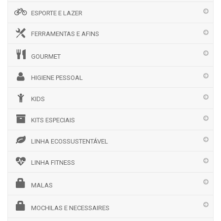
ESPORTE E LAZER
FERRAMENTAS E AFINS
GOURMET
HIGIENE PESSOAL
KIDS
KITS ESPECIAIS
LINHA ECOSSUSTENTÁVEL
LINHA FITNESS
MALAS
MOCHILAS E NECESSAIRES