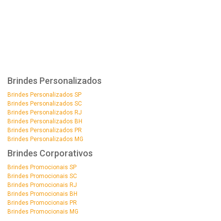
Brindes Personalizados
Brindes Personalizados SP
Brindes Personalizados SC
Brindes Personalizados RJ
Brindes Personalizados BH
Brindes Personalizados PR
Brindes Personalizados MG
Brindes Corporativos
Brindes Promocionais SP
Brindes Promocionais SC
Brindes Promocionais RJ
Brindes Promocionais BH
Brindes Promocionais PR
Brindes Promocionais MG