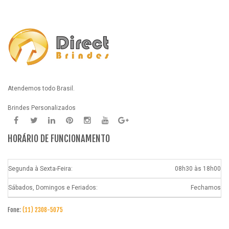
Atendemos todo Brasil.
Brindes Personalizados
HORÁRIO DE FUNCIONAMENTO
Segunda à Sexta-Feira:
08h30 às 18h00
Sábados, Domingos e Feriados:
Fechamos
Fone:
(11) 2308-5075