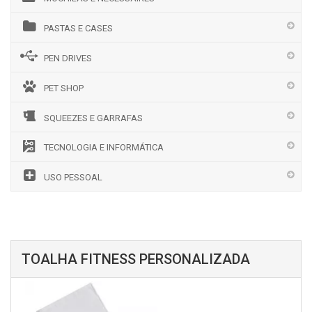
PASTAS E CASES
PEN DRIVES
PET SHOP
SQUEEZES E GARRAFAS
TECNOLOGIA E INFORMÁTICA
USO PESSOAL
TOALHA FITNESS PERSONALIZADA