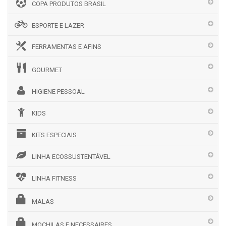
COPA PRODUTOS BRASIL
ESPORTE E LAZER
FERRAMENTAS E AFINS
GOURMET
HIGIENE PESSOAL
KIDS
KITS ESPECIAIS
LINHA ECOSSUSTENTÁVEL
LINHA FITNESS
MALAS
MOCHILAS E NECESSAIRES