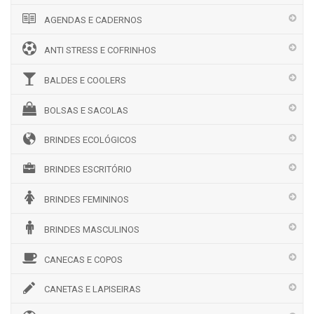
AGENDAS E CADERNOS
ANTI STRESS E COFRINHOS
BALDES E COOLERS
BOLSAS E SACOLAS
BRINDES ECOLÓGICOS
BRINDES ESCRITÓRIO
BRINDES FEMININOS
BRINDES MASCULINOS
CANECAS E COPOS
CANETAS E LAPISEIRAS