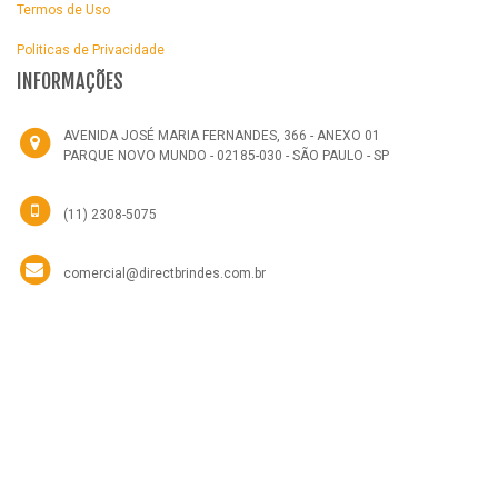
Termos de Uso
Politicas de Privacidade
INFORMAÇÕES
AVENIDA JOSÉ MARIA FERNANDES, 366 - ANEXO 01
PARQUE NOVO MUNDO - 02185-030 - SÃO PAULO - SP
(11) 2308-5075
comercial@directbrindes.com.br