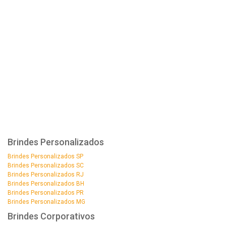
Brindes Personalizados
Brindes Personalizados SP
Brindes Personalizados SC
Brindes Personalizados RJ
Brindes Personalizados BH
Brindes Personalizados PR
Brindes Personalizados MG
Brindes Corporativos