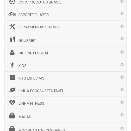
COPA PRODUTOS BRASIL
ESPORTE E LAZER
FERRAMENTAS E AFINS
GOURMET
HIGIENE PESSOAL
KIDS
KITS ESPECIAIS
LINHA ECOSSUSTENTÁVEL
LINHA FITNESS
MALAS
MOCHILAS E NECESSAIRES