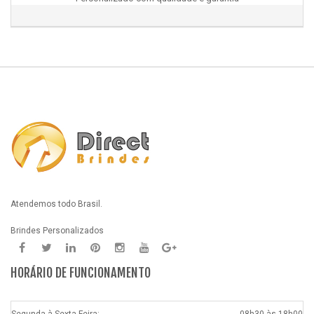
Atendemos todo Brasil.
Brindes Personalizados
HORÁRIO DE FUNCIONAMENTO
Segunda à Sexta-Feira:
08h30 às 18h00