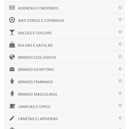
AGENDAS E CADERNOS
ANTI STRESS E COFRINHOS
BALDES E COOLERS
BOLSAS E SACOLAS
BRINDES ECOLÓGICOS
BRINDES ESCRITÓRIO
BRINDES FEMININOS
BRINDES MASCULINOS
CANECAS E COPOS
CANETAS E LAPISEIRAS