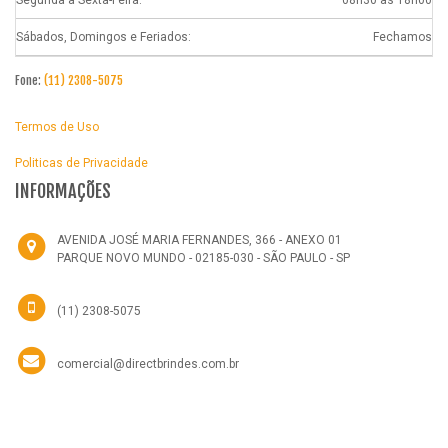
Sábados, Domingos e Feriados:
Fechamos
Fone:
(11) 2308-5075
Termos de Uso
Politicas de Privacidade
INFORMAÇÕES
AVENIDA JOSÉ MARIA FERNANDES, 366 - ANEXO 01
PARQUE NOVO MUNDO - 02185-030 - SÃO PAULO - SP
(11) 2308-5075
comercial@directbrindes.com.br