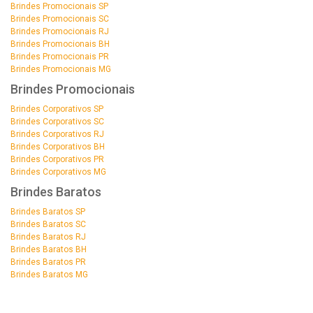
Brindes Promocionais SP
Brindes Promocionais SC
Brindes Promocionais RJ
Brindes Promocionais BH
Brindes Promocionais PR
Brindes Promocionais MG
Brindes Promocionais
Brindes Corporativos SP
Brindes Corporativos SC
Brindes Corporativos RJ
Brindes Corporativos BH
Brindes Corporativos PR
Brindes Corporativos MG
Brindes Baratos
Brindes Baratos SP
Brindes Baratos SC
Brindes Baratos RJ
Brindes Baratos BH
Brindes Baratos PR
Brindes Baratos MG