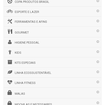
COPA PRODUTOS BRASIL
ESPORTE E LAZER
FERRAMENTAS E AFINS
GOURMET
HIGIENE PESSOAL
KIDS
KITS ESPECIAIS
LINHA ECOSSUSTENTÁVEL
LINHA FITNESS
MALAS
MOCHILAS E NECESSAIRES