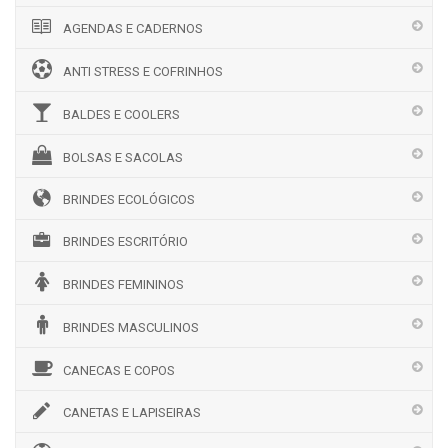
AGENDAS E CADERNOS
ANTI STRESS E COFRINHOS
BALDES E COOLERS
BOLSAS E SACOLAS
BRINDES ECOLÓGICOS
BRINDES ESCRITÓRIO
BRINDES FEMININOS
BRINDES MASCULINOS
CANECAS E COPOS
CANETAS E LAPISEIRAS