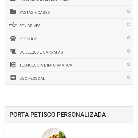
PASTAS E CASES
PEN DRIVES
PET SHOP
SQUEEZES E GARRAFAS
TECNOLOGIA E INFORMÁTICA
USO PESSOAL
PORTA PETISCO PERSONALIZADA