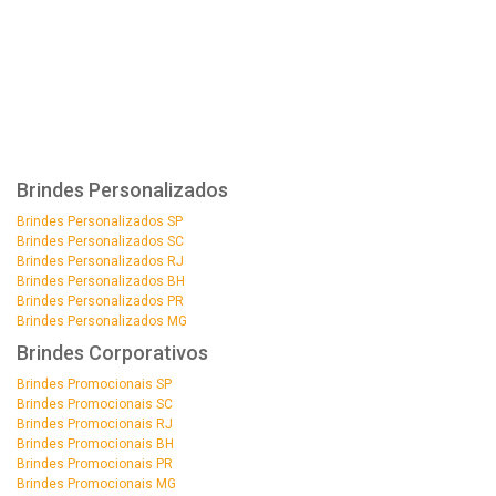
Brindes Personalizados
Brindes Personalizados SP
Brindes Personalizados SC
Brindes Personalizados RJ
Brindes Personalizados BH
Brindes Personalizados PR
Brindes Personalizados MG
Brindes Corporativos
Brindes Promocionais SP
Brindes Promocionais SC
Brindes Promocionais RJ
Brindes Promocionais BH
Brindes Promocionais PR
Brindes Promocionais MG