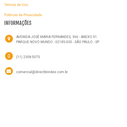
Termos de Uso
Politicas de Privacidade
INFORMAÇÕES
AVENIDA JOSÉ MARIA FERNANDES, 366 - ANEXO 01
PARQUE NOVO MUNDO - 02185-030 - SÃO PAULO - SP
(11) 2308-5075
comercial@directbrindes.com.br