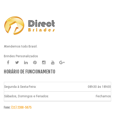
Atendemos todo Brasil.
Brindes Personalizados
HORÁRIO DE FUNCIONAMENTO
Segunda à Sexta-Feira:
08h30 às 18h00
Sábados, Domingos e Feriados:
Fechamos
Fone:
(11) 2308-5075